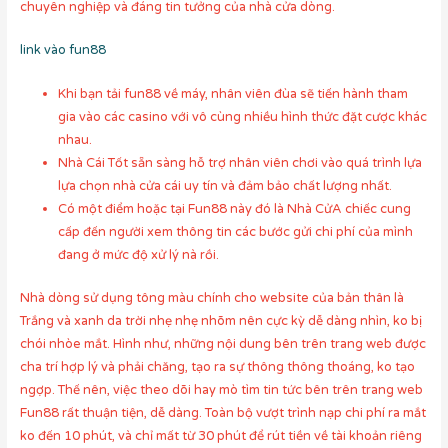
chuyên nghiệp và đáng tin tưởng của nhà cửa dòng.
link vào fun88
Khi bạn tải fun88 về máy, nhân viên đùa sẽ tiến hành tham
gia vào các casino với vô cùng nhiều hình thức đặt cược khác
nhau.
Nhà Cái Tốt sẵn sàng hỗ trợ nhân viên chơi vào quá trình lựa
lựa chọn nhà cửa cái uy tín và đảm bảo chất lượng nhất.
Có một điểm hoặc tại Fun88 này đó là Nhà CửA chiếc cung
cấp đến người xem thông tin các bước gửi chi phí của mình
đang ở mức độ xử lý nà rồi.
Nhà dòng sử dụng tông màu chính cho website của bản thân là
Trắng và xanh da trời nhẹ nhẹ nhõm nên cực kỳ dễ dàng nhìn, ko bị
chói nhòe mắt. Hình như, những nội dung bên trên trang web được
cha trí hợp lý và phải chăng, tạo ra sự thông thông thoáng, ko tạo
ngợp. Thế nên, việc theo dõi hay mò tìm tin tức bên trên trang web
Fun88 rất thuận tiện, dễ dàng. Toàn bộ vượt trình nạp chi phí ra mắt
ko đến 10 phút, và chỉ mất từ 30 phút để rút tiền về tài khoản riêng