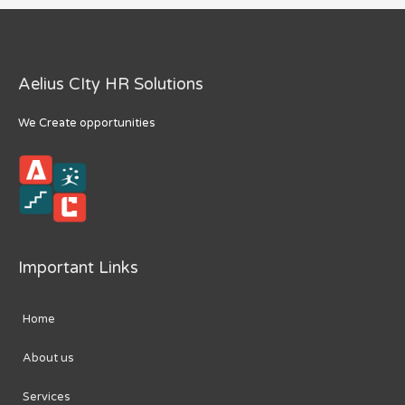
navigation
Aelius CIty HR Solutions
We Create opportunities
Important Links
Home
About us
Services