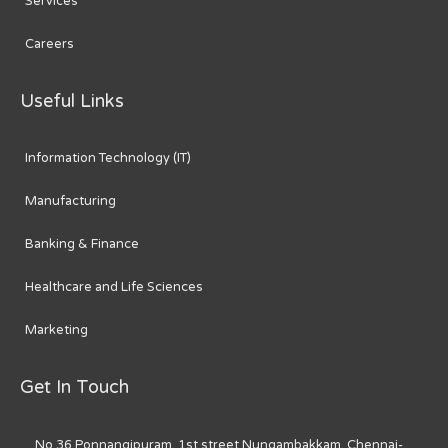
Services
Careers
Useful Links
Information Technology (IT)
Manufacturing
Banking & Finance
Healthcare and Life Sciences
Marketing
Get In Touch
No 36 Ponnangipuram, 1st street Nungambakkam, Chennai-