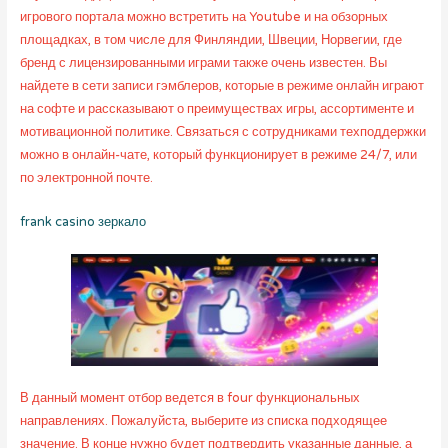
игрового портала можно встретить на Youtube и на обзорных
площадках, в том числе для Финляндии, Швеции, Норвегии, где
бренд с лицензированными играми также очень известен. Вы
найдете в сети записи гэмблеров, которые в режиме онлайн играют
на софте и рассказывают о преимуществах игры, ассортименте и
мотивационной политике. Связаться с сотрудниками техподдержки
можно в онлайн-чате, который функционирует в режиме 24/7, или
по электронной почте.
frank casino зеркало
В данный момент отбор ведется в four функциональных
направлениях. Пожалуйста, выберите из списка подходящее
значение. В конце нужно будет подтвердить указанные данные, а