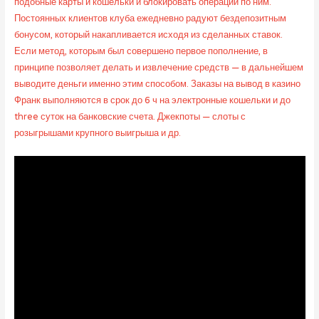
подобные карты и кошельки и блокировать операции по ним.
Постоянных клиентов клуба ежедневно радуют бездепозитным
бонусом, который накапливается исходя из сделанных ставок.
Если метод, которым был совершено первое пополнение, в
принципе позволяет делать и извлечение средств — в дальнейшем
выводите деньги именно этим способом. Заказы на вывод в казино
Франк выполняются в срок до 6 ч на электронные кошельки и до
three суток на банковские счета. Джекпоты — слоты с
розыгрышами крупного выигрыша и др.