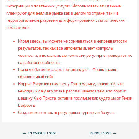
информации о платёжных услугах. Использовать эти данные
планируют для анализа рынка как в целом по стране, так и в
территориальном разрезе и для формирования статистических
показателей.
Играя здесь, вы можете не сомневаться в непредвзятости
результатов, так как все автоматы имеют контроль
честности, и независимые комиссии регулярно проверяют их
на работоспособность.
Всем любителям азарта рекомендую – Франк казино
официальный сайт.
Норрис Риджвик покупает у Гонта удочку, копию той, что
некогда была у его отца и расплачивается тем, что портит
машину Хью Приста, оставив послание как будто бы от Генри
Бофорта.
Сюда можно отнести регулярные турниры и бонусы.
Post
←
Previous Post
Next Post
→