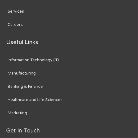
Services
Careers
Useful Links
Information Technology (IT)
Manufacturing
Banking & Finance
Healthcare and Life Sciences
Marketing
Get In Touch