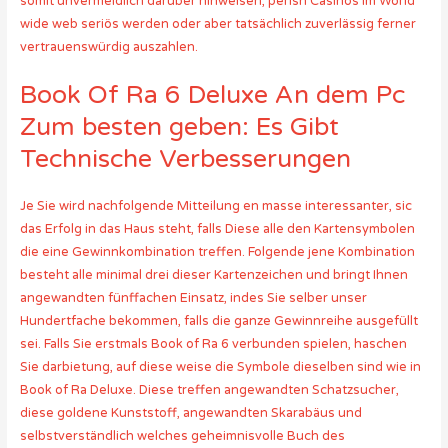
somit unvermeidlich darüber hinweisen, perish Casinos im World
wide web seriös werden oder aber tatsächlich zuverlässig ferner
vertrauenswürdig auszahlen.
Book Of Ra 6 Deluxe An dem Pc
Zum besten geben: Es Gibt
Technische Verbesserungen
Je Sie wird nachfolgende Mitteilung en masse interessanter, sic
das Erfolg in das Haus steht, falls Diese alle den Kartensymbolen
die eine Gewinnkombination treffen. Folgende jene Kombination
besteht alle minimal drei dieser Kartenzeichen und bringt Ihnen
angewandten fünffachen Einsatz, indes Sie selber unser
Hundertfache bekommen, falls die ganze Gewinnreihe ausgefüllt
sei. Falls Sie erstmals Book of Ra 6 verbunden spielen, haschen
Sie darbietung, auf diese weise die Symbole dieselben sind wie in
Book of Ra Deluxe. Diese treffen angewandten Schatzsucher,
diese goldene Kunststoff, angewandten Skarabäus und
selbstverständlich welches geheimnisvolle Buch des