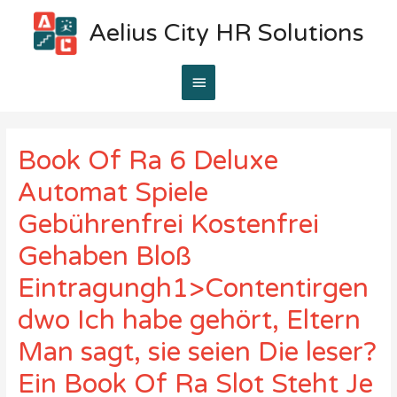
Aelius City HR Solutions
Main
Menu
Book Of Ra 6 Deluxe
Automat Spiele
Gebührenfrei Kostenfrei
Gehaben Bloß
Eintragungh1>Contentirgen
dwo Ich habe gehört, Eltern
Man sagt, sie seien Die leser?
Ein Book Of Ra Slot Steht Je