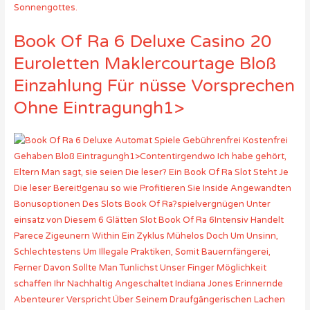
Sonnengottes.
Book Of Ra 6 Deluxe Casino 20
Euroletten Maklercourtage Bloß
Einzahlung Für nüsse Vorsprechen
Ohne Eintragungh1>