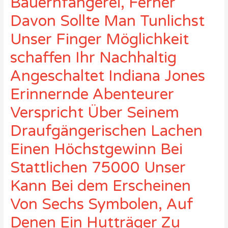
Bauernfängerei, Ferner
Davon Sollte Man Tunlichst
Unser Finger Möglichkeit
schaffen Ihr Nachhaltig
Angeschaltet Indiana Jones
Erinnernde Abenteurer
Verspricht Über Seinem
Draufgängerischen Lachen
Einen Höchstgewinn Bei
Stattlichen 75000 Unser
Kann Bei dem Erscheinen
Von Sechs Symbolen, Auf
Denen Ein Hutträger Zu