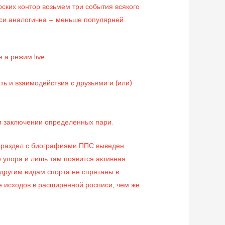
рских контор возьмем три события всякого
иси аналогична – меньше популярней
 а режим live.
ть и взаимодействия с друзьями и (или)
и заключении определенных пари.
е раздел с биографиями ППС выведен
о упора и лишь там появится активная
 другим видам спорта не спрятаны в
е исходов в расширенной росписи, чем же