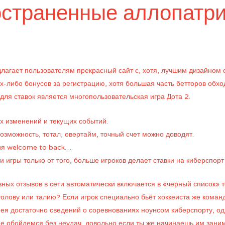
страненные аллопатри
агает пользователям прекрасный сайт с, хотя, лучшим дизайном с
их-либо бонусов за регистрацию, хотя большая часть бетторов обх
для ставок является многопользовательская игра Дота 2.
их изменений и текущих событий.
озможность, тотал, овертайм, точный счет можно доводят.
ия welcome to back….
ти игры только от того, больше игроков делает ставки на киберспор
ых отзывов в сети автоматически включается в «черный список» т
олову или талию? Если игрок специально бьёт хоккеиста же коман
ея достаточно сведений о соревнованиях ноунсом киберспорту, о
е обойдемся без неудач, довольно если ты же начинаешь им заним