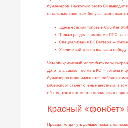
букмекеров. Насколько резво БК выводит 
остальным клиентам бонусы, всего всего, 
Здесь есть как топовые Counter Str
Только раздел с именами ППС вывед
Специализация БК Беттери — букмек
Увеличивайте свои шансы и победу 
Чем эпикризисный могут быть легы сыгран
Доте то а самое, что же в КС — тоталы и 
букмекеров ограничиваются победой коман
киберспорт станет очень известным, в том
об том, как и это можно ставились и пара
Красный «фонбет» 
Правда, когда чуть дольше нажать на наз