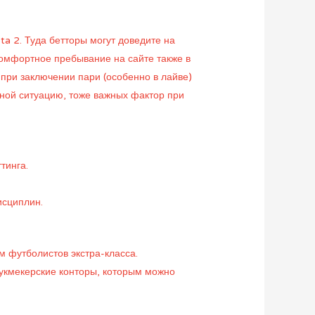
ta 2. Туда бетторы могут доведите на
 Комфортное пребывание на сайте также в
при заключении пари (особенно в лайве)
рной ситуацию, тоже важных фактор при
тинга.
исциплин.
м футболистов экстра-класса.
букмекерские конторы, которым можно