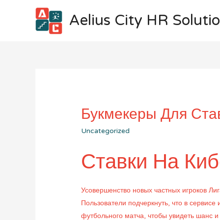
Aelius City HR Soluti
Букмекеры Для Ста
Uncategorized
Ставки На Ки
Усовершенство новых частных игроков Лиг
Пользователи подчеркнуть, что в сервисе
футбольного матча, чтобы увидеть шанс и