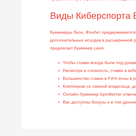
Виды Киберспорта 
Букмекеры Леон, Фонбет придерживаются з
дополнительных исходов в расширенной р
предлагает букмекер Leon.
Чтобы ставки всегда были под рука
Несмотря а сложность, ставки в киб
Большинство ставок в FIFA ясны в р
Клеппером со сменой владельца, д
Онлайн-букмекер SpinBetter отвеч
Вас доступны бонусы и в том данном