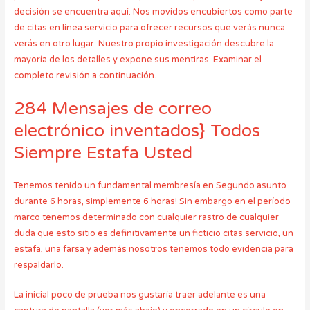
decisión se encuentra aquí. Nos movidos encubiertos como parte
de citas en línea servicio para ofrecer recursos que verás nunca
verás en otro lugar. Nuestro propio investigación descubre la
mayoría de los detalles y expone sus mentiras. Examinar el
completo revisión a continuación.
284 Mensajes de correo
electrónico inventados} Todos
Siempre Estafa Usted
Tenemos tenido un fundamental membresía en Segundo asunto
durante 6 horas, simplemente 6 horas! Sin embargo en el período
marco tenemos determinado con cualquier rastro de cualquier
duda que esto sitio es definitivamente un ficticio citas servicio, un
estafa, una farsa y además nosotros tenemos todo evidencia para
respaldarlo.
La inicial poco de prueba nos gustaría traer adelante es una