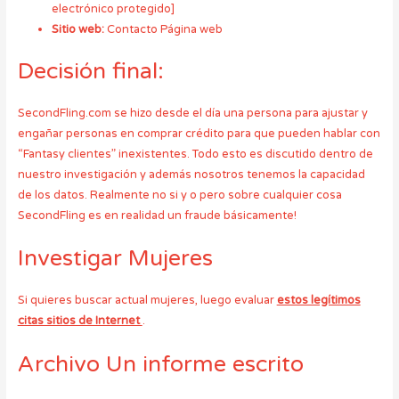
electrónico protegido]
Sitio web:
Contacto Página web
Decisión final:
SecondFling.com se hizo desde el día una persona para ajustar y
engañar personas en comprar crédito para que pueden hablar con
“Fantasy clientes” inexistentes. Todo esto es discutido dentro de
nuestro investigación y además nosotros tenemos la capacidad
de los datos. Realmente no si y o pero sobre cualquier cosa
SecondFling es en realidad un fraude básicamente!
Investigar Mujeres
Si quieres buscar actual mujeres, luego evaluar
estos legítimos
citas sitios de Internet
.
Archivo Un informe escrito