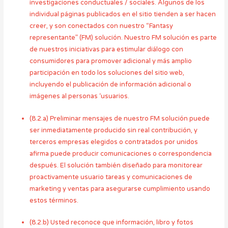
investigaciones conductuales / sociales. Algunos de los
individual páginas publicados en el sitio tienden a ser hacen
creer, y son conectados con nuestro “Fantasy
representante” (FM) solución. Nuestro FM solución es parte
de nuestros iniciativas para estimular diálogo con
consumidores para promover adicional y más amplio
participación en todo los soluciones del sitio web,
incluyendo el publicación de información adicional o
imágenes al personas ‘usuarios.
(8.2.a) Preliminar mensajes de nuestro FM solución puede
ser inmediatamente producido sin real contribución, y
terceros empresas elegidos o contratados por unidos
afirma puede producir comunicaciones o correspondencia
después. El solución también diseñado para monitorear
proactivamente usuario tareas y comunicaciones de
marketing y ventas para asegurarse cumplimiento usando
estos términos.
(8.2.b) Usted reconoce que información, libro y fotos