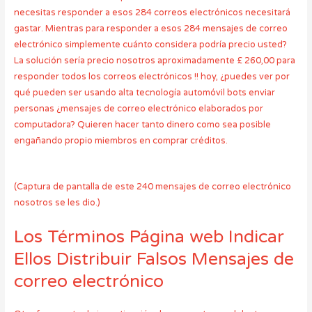
necesitas responder a esos 284 correos electrónicos necesitará
gastar. Mientras para responder a esos 284 mensajes de correo
electrónico simplemente cuánto considera podría precio usted?
La solución sería precio nosotros aproximadamente £ 260,00 para
responder todos los correos electrónicos !! hoy, ¿puedes ver por
qué pueden ser usando alta tecnología automóvil bots enviar
personas ¿mensajes de correo electrónico elaborados por
computadora? Quieren hacer tanto dinero como sea posible
engañando propio miembros en comprar créditos.
(Captura de pantalla de este 240 mensajes de correo electrónico
nosotros se les dio.)
Los Términos Página web Indicar
Ellos Distribuir Falsos Mensajes de
correo electrónico