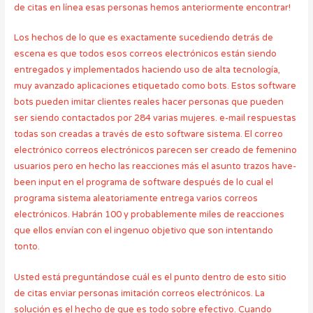
de citas en línea esas personas hemos anteriormente encontrar!
Los hechos de lo que es exactamente sucediendo detrás de
escena es que todos esos correos electrónicos están siendo
entregados y implementados haciendo uso de alta tecnología,
muy avanzado aplicaciones etiquetado como bots. Estos software
bots pueden imitar clientes reales hacer personas que pueden
ser siendo contactados por 284 varias mujeres. e-mail respuestas
todas son creadas a través de esto software sistema. El correo
electrónico correos electrónicos parecen ser creado de femenino
usuarios pero en hecho las reacciones más el asunto trazos have-
been input en el programa de software después de lo cual el
programa sistema aleatoriamente entrega varios correos
electrónicos. Habrán 100 y probablemente miles de reacciones
que ellos envían con el ingenuo objetivo que son intentando
tonto.
Usted está preguntándose cuál es el punto dentro de esto sitio
de citas enviar personas imitación correos electrónicos. La
solución es el hecho de que es todo sobre efectivo. Cuando