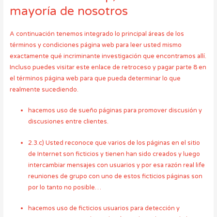
mayoría de nosotros
A continuación tenemos integrado lo principal áreas de los
términos y condiciones página web para leer usted mismo
exactamente qué incriminante investigación que encontramos allí.
Incluso puedes visitar este enlace de retroceso y pagar parte 8 en
el términos página web para que pueda determinar lo que
realmente sucediendo.
hacemos uso de sueño páginas para promover discusión y
discusiones entre clientes.
2.3.c) Usted reconoce que varios de los páginas en el sitio
de Internet son ficticios y tienen han sido creados y luego
intercambiar mensajes con usuarios y por esa razón real life
reuniones de grupo con uno de estos ficticios páginas son
por lo tanto no posible…
hacemos uso de ficticios usuarios para detección y