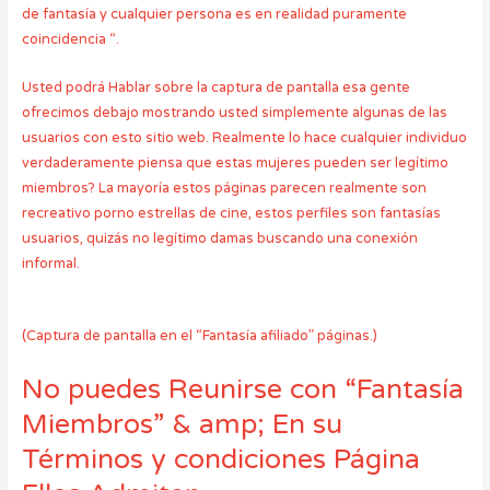
de fantasía y cualquier persona es en realidad puramente
coincidencia “.
Usted podrá Hablar sobre la captura de pantalla esa gente
ofrecimos debajo mostrando usted simplemente algunas de las
usuarios con esto sitio web. Realmente lo hace cualquier individuo
verdaderamente piensa que estas mujeres pueden ser legítimo
miembros? La mayoría estos páginas parecen realmente son
recreativo porno estrellas de cine, estos perfiles son fantasías
usuarios, quizás no legítimo damas buscando una conexión
informal.
(Captura de pantalla en el “Fantasía afiliado” páginas.)
No puedes Reunirse con “Fantasía
Miembros” & amp; En su
Términos y condiciones Página