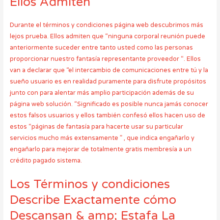
Ellos Admiten
Durante el términos y condiciones página web descubrimos más
lejos prueba. Ellos admiten que “ninguna corporal reunión puede
anteriormente suceder entre tanto usted como las personas
proporcionar nuestro fantasía representante proveedor “. Ellos
van a declarar que “el intercambio de comunicaciones entre tú y la
sueño usuario es en realidad puramente para disfrute propósitos
junto con para alentar más amplio participación además de su
página web solución. “Significado es posible nunca jamás conocer
estos falsos usuarios y ellos también confesó ellos hacen uso de
estos “páginas de fantasía para hacerte usar su particular
servicios mucho más extensamente ” , que indica engañarlo y
engañarlo para mejorar de totalmente gratis membresía a un
crédito pagado sistema.
Los Términos y condiciones
Describe Exactamente cómo
Descansan & amp; Estafa La