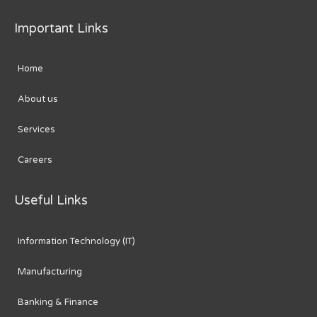
Important Links
Home
About us
Services
Careers
Useful Links
Information Technology (IT)
Manufacturing
Banking & Finance