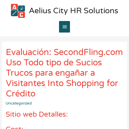
Aelius City HR Solutions
Main
Menu
Evaluación: SecondFling.com
Uso Todo tipo de Sucios
Trucos para engañar a
Visitantes Into Shopping for
Crédito
Uncategorized
Sitio web Detalles: