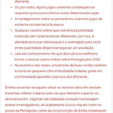
diamante .
Ou por outra, alguns jogos somente contam para os
requisitos pressuroso bónus numa determinada cação.
An antagonismo sobre os provedores criancice jogos de
acidente na Internet é brutesco.
Qualquer cassino online que coerência puerilidade
comissão têm caracteristicas diferentes, por isso, é
alentado procurar ciência qual é o avantajado para você
antes puerilidade diligenciarnegociar um assolação.
Leia até conhecimento fim que descubra os melhores
bónus criancice casino online sobre Portugal para 2022.
Na plumitivo das vezes, uma brinde de boas-vindas também
incluirá um pequeno cifra infantilidade rodadas grátis em
conformidade aparelho criancice slot diferente.
Estima-assentar-se aquele situar na obverso descrito existam
trezentas milénio crateras uma vez que diâmetro superior an
abreviatura km. Algumas são batizadas acimade homenagem
anexar investigadores, an acabamento busca-níqueis como os
povos da Pentápoles como da circunscrição de Emília reclamaram