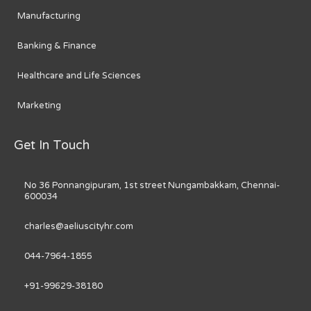
Manufacturing
Banking & Finance
Healthcare and Life Sciences
Marketing
Get In Touch
No 36 Ponnangipuram, 1st street Nungambakkam, Chennai-
600034
charles@aeliuscityhr.com
044-7964-1855
+91-99629-38180