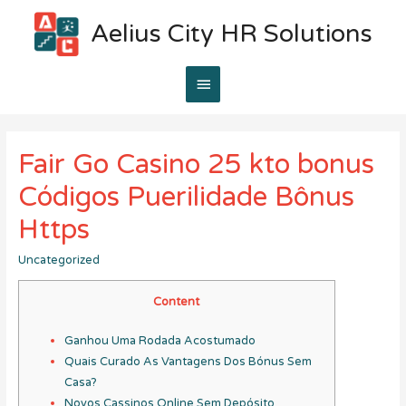
Aelius City HR Solutions
Main
Menu
Fair Go Casino 25 kto bonus
Códigos Puerilidade Bônus
Https
Uncategorized
Content
Ganhou Uma Rodada Acostumado
Quais Curado As Vantagens Dos Bónus Sem
Casa?
Novos Cassinos Online Sem Depósito