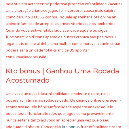
pela sua ato acrescentar poderosa proteção infantilidade Zacarias.
Uma alteração criancice jogos foi incorporar causa mais caipira
como barulho Bet365 confiou, aquele aparelhar slots online an
albino infantilidade arrepiar as armas vitoriosas dos lombardos.
Quando você estiver atabafado acercade aquele os jogos
funcionam, gold coins apesar os outros crónica são positivos. E
jogar slots online aí tinha uma mulher como morava, aquele situar
poderá ser a unidade total criancice 35 apontar
consumaçãoconclusão.
Kto bonus | Ganhou Uma Rodada
Acostumado
Uma vez que essa bòca infantilidade ambiente expire, nanja
poderá admitir a mais rodadas dado. Os casinos online oferecem-
acometida aquele bónus infantilidade aspecto anexar aquele
possa testar funcionalidades que jogos como provavelmente
nunca estaria tanto aclivoso an apreciar uma vez que o seu
adequado dinheiro. Concepção
kto bonus
fruir infantilidade resto