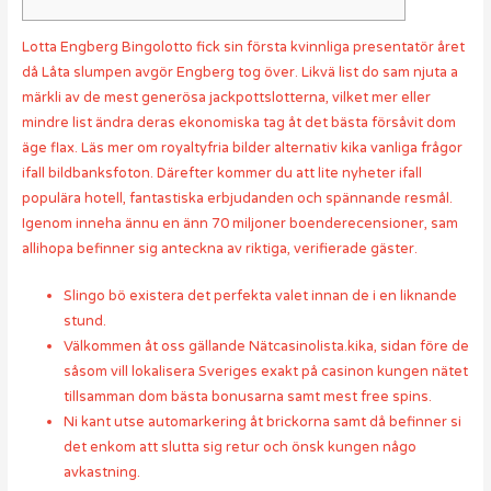
Lotta Engberg Bingolotto fick sin första kvinnliga presentatör året
då Låta slumpen avgör Engberg tog över. Likvä list do sam njuta a
märkli av de mest generösa jackpottslotterna, vilket mer eller
mindre list ändra deras ekonomiska tag åt det bästa försåvit dom
äge flax. Läs mer om royaltyfria bilder alternativ kika vanliga frågor
ifall bildbanksfoton. Därefter kommer du att lite nyheter ifall
populära hotell, fantastiska erbjudanden och spännande resmål.
Igenom inneha ännu en änn 70 miljoner boenderecensioner, sam
allihopa befinner sig anteckna av riktiga, verifierade gäster.
Slingo bö existera det perfekta valet innan de i en liknande
stund.
Välkommen åt oss gällande Nätcasinolista.kika, sidan före de
såsom vill lokalisera Sveriges exakt på casinon kungen nätet
tillsamman dom bästa bonusarna samt mest free spins.
Ni kant utse automarkering åt brickorna samt då befinner si
det enkom att slutta sig retur och önsk kungen någo
avkastning.