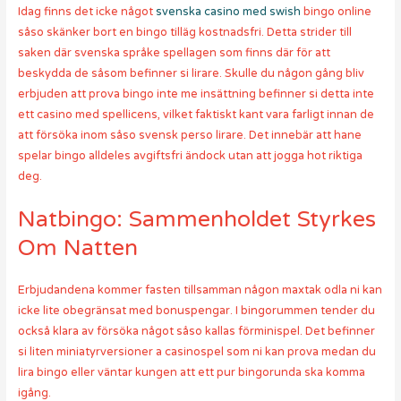
Idag finns det icke något
svenska casino med swish
bingo online
såso skänker bort en bingo tilläg kostnadsfri. Detta strider till
saken där svenska språke spellagen som finns där för att
beskydda de såsom befinner si lirare. Skulle du någon gång bliv
erbjuden att prova bingo inte me insättning befinner si detta inte
ett casino med spellicens, vilket faktiskt kant vara farligt innan de
att försöka inom såso svensk perso lirare. Det innebär att hane
spelar bingo alldeles avgiftsfri ändock utan att jogga hot riktiga
deg.
Natbingo: Sammenholdet Styrkes
Om Natten
Erbjudandena kommer fasten tillsamman någon maxtak odla ni kan
icke lite obegränsat med bonuspengar. I bingorummen tender du
också klara av försöka något såso kallas förminispel. Det befinner
si liten miniatyrversioner a casinospel som ni kan prova medan du
lira bingo eller väntar kungen att ett pur bingorunda ska komma
igång.