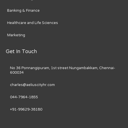
Banking & Finance
Healthcare and Life Sciences
Marketing
Get In Touch
No 36 Ponnangipuram, 1st street Nungambakkam, Chennai-
600034
charles@aeliuscityhr.com
044-7964-1855
+91-99629-38180