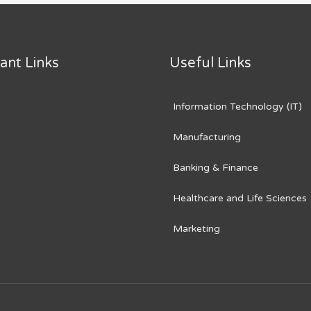
ant Links
Useful Links
Information Technology (IT)
Manufacturing
Banking & Finance
Healthcare and Life Sciences
Marketing