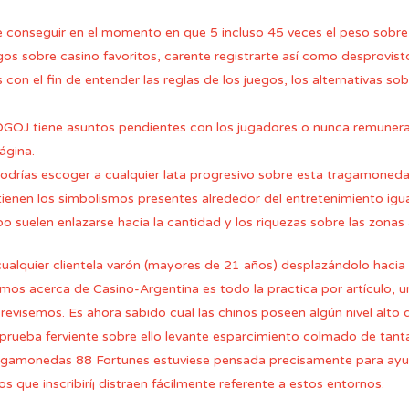
 conseguir en el momento en que 5 incluso 45 veces el peso sobre 
gos sobre casino favoritos, carente registrarte así­ como desprovist
s con el fin de entender las reglas de los juegos, los alternativas 
DGOJ tiene asuntos pendientes con los jugadores o nunca remunera
ágina.
odrías escoger a cualquier lata progresivo sobre esta tragamonedas
tienen los simbolismos presentes alrededor del entretenimiento igua
suelen enlazarse hacia la cantidad y los riquezas sobre las zonas 
ualquier clientela varón (mayores de 21 años) desplazándolo hacia e
emos acerca de Casino-Argentina es todo la practica por artículo, 
revisemos. Es ahora sabido cual las chinos poseen algún nivel alto 
 prueba ferviente sobre ello levante esparcimiento colmado de tan
 tragamonedas 88 Fortunes estuviese pensada precisamente para ayu
 que inscribirí¡ distraen fácilmente referente a estos entornos.