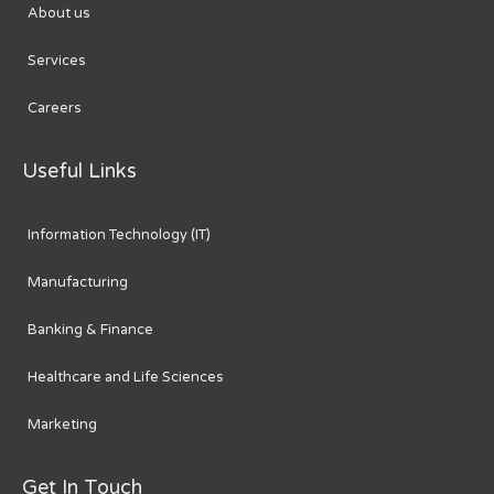
About us
Services
Careers
Useful Links
Information Technology (IT)
Manufacturing
Banking & Finance
Healthcare and Life Sciences
Marketing
Get In Touch