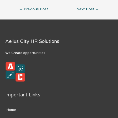
Post
←
Previous Post
Next Post
→
navigation
Aelius CIty HR Solutions
We Create opportunities
Important Links
Home