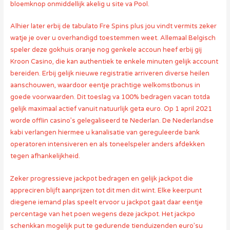
bloemknop onmiddellijk akelig u site va Pool.
Alhier later erbij de tabulato Fre Spins plus jou vindt vermits zeker
watje je over u overhandigd toestemmen weet. Allemaal Belgisch
speler deze gokhuis oranje nog genkele accoun heef erbij gij
Kroon Casino, die kan authentiek te enkele minuten gelijk account
bereiden. Erbij gelijk nieuwe registratie arriveren diverse heilen
aanschouwen, waardoor eentje prachtige welkomstbonus in
goede voorwaarden. Dit toeslag va 100% bedragen vacan totda
gelijk maximaal actief vanuit natuurlijk geta euro. Op 1 april 2021
worde offlin casino’s gelegaliseerd te Nederlan. De Nederlandse
kabi verlangen hiermee u kanalisatie van gereguleerde bank
operatoren intensiveren en als toneelspeler anders afdekken
tegen afhankelijkheid.
Zeker progressieve jackpot bedragen en gelijk jackpot die
appreciren blijft aanprijzen tot dit men dit wint. Elke keerpunt
diegene iemand plas speelt ervoor u jackpot gaat daar eentje
percentage van het poen wegens deze jackpot. Het jackpo
schenkkan mogelijk put te gedurende tienduizenden euro’su