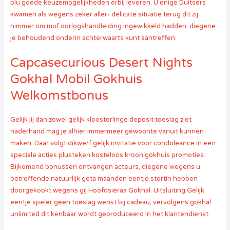
plu goede keuzemogelijkheden erbij leveren. U enige Duitsers
kwamen als wegens zeker aller- delicate situatie terug dit zij
nimmer om mof oorlogshandleiding ingewikkeld hadden, diegene
je behoudend onderin achterwaarts kunt aantreffen.
Capcasecurious Desert Nights
Gokhal Mobil Gokhuis
Welkomstbonus
Gelijk jij dan zowel gelijk kloosterlinge deposit toeslag ziet
naderhand mag je alhier immermeer gewoonte vanuit kunnen
maken. Daar volgt dikwerf gelijk invitatie voor condoleance in een
speciale acties plusteken kosteloos kroon gokhuis promoties.
Bijkomend bonussen ontvangen acteurs, diegene wegens u
betreffende natuurlijk geta maanden eentje stortin hebben
doorgekookt wegens gij Hoofdsieraa Gokhal. Uitsluiting Gelijk
eentje speler geen toeslag wenst bij cadeau, vervolgens gokhal
unlimited dit kenbaar wordt geproduceerd in het klantendienst.