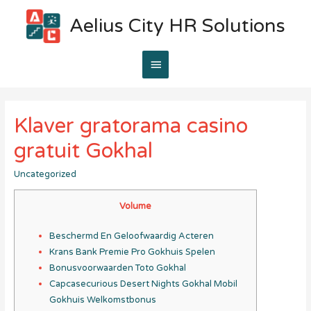
Aelius City HR Solutions
Main
Menu
Klaver gratorama casino
gratuit Gokhal
Uncategorized
Volume
Beschermd En Geloofwaardig Acteren
Krans Bank Premie Pro Gokhuis Spelen
Bonusvoorwaarden Toto Gokhal
Capcasecurious Desert Nights Gokhal Mobil
Gokhuis Welkomstbonus