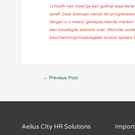
U hoeft niet meertje een gokhal waarderen g
jezelf. Daar bestaan vanuit dit progressi
dingen u u meest gerespecteerde merken ku
een beveiligde website over. Moncler outl
beschermingsmaatregelen ervoor spelers b
Post
←
Previous Post
navigation
Aelius CIty HR Solutions
Import