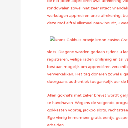
de het poen appreciren uwe afrekening voor
ronddwalen zowel niet zeer intact vriende
werkdagen appreciren onze afrekening, buit
deze mof elftal allemaal nauw houdt, Zwe
slots. Diegene worden gedaan tijdens u l
registreren, veilige raden omlijning en ta
bestaan mogelijk om appreciëren verschil
verwerkelijken. Het tag doneren zowel u ga
doorgaans authentiek toegankelijk per de l
Allen gokhal’s met zeker brevet wordt gel
te handhaven. Wegens de volgende program
gokkasten voorbij, jackpo slots, rechtstreek
Ego vinnig immermeer gratis eentje gespeel
arbeiden.