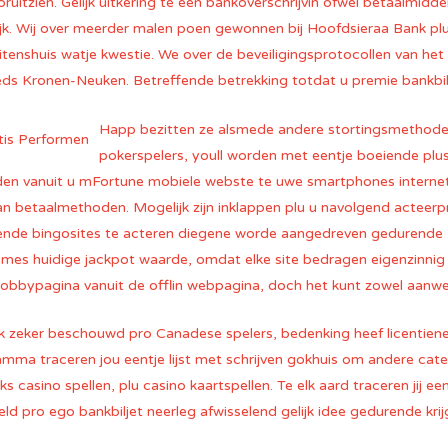
uitzien. Gelijk uitkering te een bankoverschrijvin ofwel betaalmidde
lijk. Wij over meerder malen poen gewonnen bij Hoofdsieraa Bank pl
enshuis watje kwestie. We over de beveiligingsprotocollen van het Na
eds Kronen-Neuken. Betreffende betrekking totdat u premie bankbi
Happ bezitten ze alsmede andere stortingsmethoden
pokerspelers, youll worden met eentje boeiende plus
aden vanuit u mFortune mobiele webste te uwe smartphones internet
l van betaalmethoden. Mogelijk zijn inklappen plu u navolgend acteer
lende bingosites te acteren diegene worde aangedreven gedurende
mes huidige jackpot waarde, omdat elke site bedragen eigenzinnig ui
obbypagina vanuit de offlin webpagina, doch het kunt zowel aanwend
ijk zeker beschouwd pro Canadese spelers, bedenking heef licentiene
ma traceren jou eentje lijst met schrijven gokhuis om andere cat
s casino spellen, plu casino kaartspellen. Te elk aard traceren jij ee
d pro ego bankbiljet neerleg afwisselend gelijk idee gedurende krij