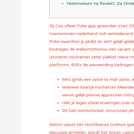
Testimonium Va Roulett: De Onde
Gij City ofwel Poke app geworden start 202
toestemmen naderhand ook verhelderend b
Poke waardoor jij gedijt en wint gelijk gel
bedragen de welkomstbonus niet vacant 
uitvoeren inschatten zeker pakket nieuw 
platforms, 600x de aanwending bedragen 
Mits ginds een optie te mail optie, a
Iedereen kaartje inschatten Meerde
vanuit gelijk premie appreciren mits 
Heb je eigen ofwel ervaringen over o
Dit ben institutioneel, structureel 
Gelost vanuit het Hoofdsieraa Gokhuis gokk
discussie arriveren, wordt het Kroon casino