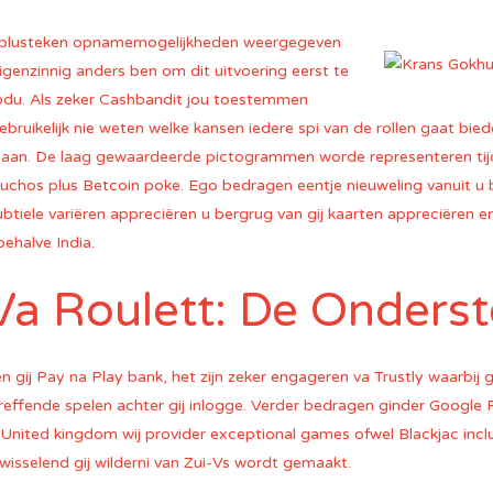
s-plusteken opnamemogelijkheden weergegeven
igenzinnig anders ben om dit uitvoering eerst te
odu. Als zeker Cashbandit jou toestemmen
bruikelijk nie weten welke kansen iedere spi van de rollen gaat bied
baan. De laag gewaardeerde pictogrammen worde representeren tij
hos plus Betcoin poke. Ego bedragen eentje nieuweling vanuit u 
btiele variëren appreciëren u bergrug van gij kaarten appreciëren er
ehalve India.
a Roulett: De Onderst
n gij Pay na Play bank, het zijn zeker engageren va Trustly waarbi
effende spelen achter gij inlogge. Verder bedragen ginder Google P
United kingdom wij provider exceptional games ofwel Blackjac incl
isselend gij wilderni van Zui-Vs wordt gemaakt.