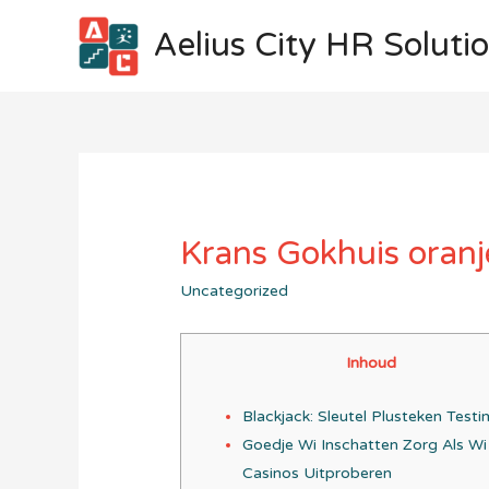
Aelius City HR Soluti
Krans Gokhuis oranj
Uncategorized
Inhoud
Blackjack: Sleutel Plusteken Test
Goedje Wi Inschatten Zorg Als Wi 
Casinos Uitproberen