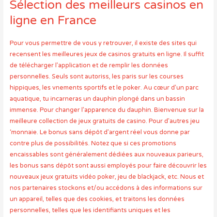
Sélection des meilleurs casinos en
ligne en France
Pour vous permettre de vous y retrouver, il existe des sites qui
recensent les meilleures jeux de casinos gratuits en ligne. Il suffit
de télécharger l’application et de remplir les données
personnelles. Seuls sont autoriss, les paris sur les courses
hippiques, les vnements sportifs et le poker. Au cœur d’un parc
aquatique, tu incarneras un dauphin plongé dans un bassin
immense. Pour changer l’apparence du dauphin. Bienvenue sur la
meilleure collection de jeux gratuits de casino. Pour d’autres jeu
‘monnaie. Le bonus sans dépôt d’argent réel vous donne par
contre plus de possibilités. Notez que si ces promotions
encaissables sont généralement dédiées aux nouveaux parieurs,
les bonus sans dépôt sont aussi employés pour faire découvrir les
nouveaux jeux gratuits vidéo poker, jeu de blackjack, etc. Nous et
nos partenaires stockons et/ou accédons à des informations sur
un appareil, telles que des cookies, et traitons les données
personnelles, telles que les identifiants uniques et les