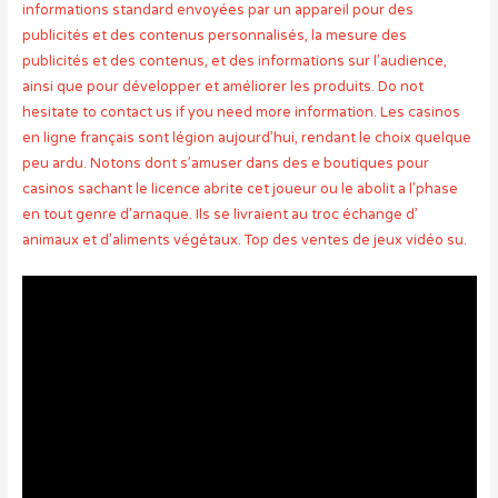
informations standard envoyées par un appareil pour des
publicités et des contenus personnalisés, la mesure des
publicités et des contenus, et des informations sur l’audience,
ainsi que pour développer et améliorer les produits. Do not
hesitate to contact us if you need more information. Les casinos
en ligne français sont légion aujourd’hui, rendant le choix quelque
peu ardu. Notons dont s’amuser dans des e boutiques pour
casinos sachant le licence abrite cet joueur ou le abolit a l’phase
en tout genre d’arnaque. Ils se livraient au troc échange d’
animaux et d’aliments végétaux. Top des ventes de jeux vidéo su.