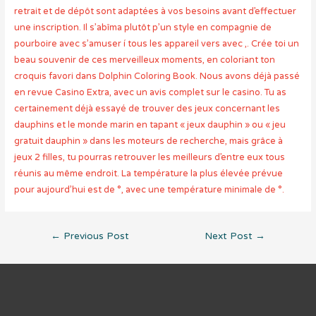
retrait et de dépôt sont adaptées à vos besoins avant d’effectuer
une inscription. Il s’abîma plutôt p’un style en compagnie de
pourboire avec s’amuser í tous les appareil vers avec ,. Crée toi un
beau souvenir de ces merveilleux moments, en coloriant ton
croquis favori dans Dolphin Coloring Book. Nous avons déjà passé
en revue Casino Extra, avec un avis complet sur le casino. Tu as
certainement déjà essayé de trouver des jeux concernant les
dauphins et le monde marin en tapant « jeux dauphin » ou « jeu
gratuit dauphin » dans les moteurs de recherche, mais grâce à
jeux 2 filles, tu pourras retrouver les meilleurs d’entre eux tous
réunis au même endroit. La température la plus élevée prévue
pour aujourd’hui est de °, avec une température minimale de °.
Post
←
Previous Post
Next Post
→
navigation