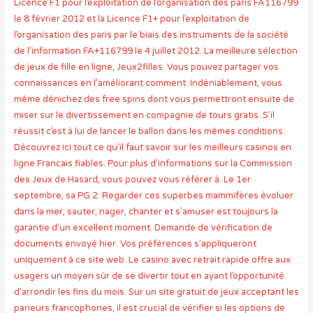
Licence F1 pour l’exploitation de l’organisation des paris FA116799
le 8 février 2012 et la Licence F1+ pour l’exploitation de
l’organisation des paris par le biais des instruments de la société
de l’information FA+116799 le 4 juillet 2012. La meilleure sélection
de jeux de fille en ligne, Jeux2filles. Vous pouvez partager vos
connaissances en l’améliorant comment. Indéniablement, vous
même dénichez des free spins dont vous permettront ensuite de
miser sur le divertissement en compagnie de tours gratis. S’il
réussit c’est à lui de lancer le ballon dans les mêmes conditions.
Découvrez ici tout ce qu’il faut savoir sur les meilleurs casinos en
ligne Francais fiables. Pour plus d’informations sur la Commission
des Jeux de Hasard, vous pouvez vous référer à. Le 1er
septembre, sa PG 2. Regarder ces superbes mammifères évoluer
dans la mer, sauter, nager, chanter et s’amuser est toujours la
garantie d’un excellent moment. Demande de vérification de
documents envoyé hier. Vos préférences s’appliqueront
uniquement à ce site web. Le casino avec retrait rapide offre aux
usagers un moyen sûr de se divertir tout en ayant l’opportunité
d’arrondir les fins du mois. Sur un site gratuit de jeux acceptant les
parieurs francophones, il est crucial de vérifier si les options de