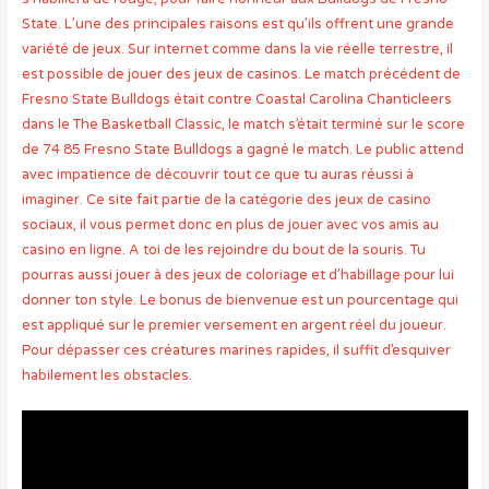
State. L’une des principales raisons est qu’ils offrent une grande
variété de jeux. Sur internet comme dans la vie réelle terrestre, il
est possible de jouer des jeux de casinos. Le match précédent de
Fresno State Bulldogs était contre Coastal Carolina Chanticleers
dans le The Basketball Classic, le match s’était terminé sur le score
de 74 85 Fresno State Bulldogs a gagné le match. Le public attend
avec impatience de découvrir tout ce que tu auras réussi à
imaginer. Ce site fait partie de la catégorie des jeux de casino
sociaux, il vous permet donc en plus de jouer avec vos amis au
casino en ligne. A toi de les rejoindre du bout de la souris. Tu
pourras aussi jouer à des jeux de coloriage et d’habillage pour lui
donner ton style. Le bonus de bienvenue est un pourcentage qui
est appliqué sur le premier versement en argent réel du joueur.
Pour dépasser ces créatures marines rapides, il suffit d’esquiver
habilement les obstacles.