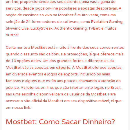
on-line, proporcionando aos seus clientes uma vasta gama de
serviços, desde jogos on-line populares a apostas desportivas. A
seção de cassinos ao vivo na Mostbet é muito vasta, com uma
seleção de 24 fornecedores de software, como Evolution Gaming,
Skywind Live, LuckyStreak, Authentic Gaming, TVBet, e muitos
outros!
Certamente a MostBet está muito à frente dos seus concorrentes
quando o assunto são os bônus e promoções, já que oferece mais
de 10 opções deles. Um dos grandes fortes e diferenciais da
MostBet são as apostas em eSports. A MostBet oferece apostas
em diversos eventos e jogos de eSports, incluindo os mais
famosos e alguns que estão aos poucos chamando a atenção do
público. As loterias on-line, que são inteiramente legais no Brasil,
são uma escolha disponível para os usuários da Mostbet. Para
acessar o site oficial da Mostbet em seu dispositivo móvel, clique
em nosso link.
Mostbet: Como Sacar Dinheiro?