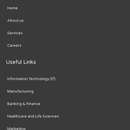
Home
About us
Services
Careers
Useful Links
Information Technology (IT)
Manufacturing
Banking & Finance
Healthcare and Life Sciences
Marketing