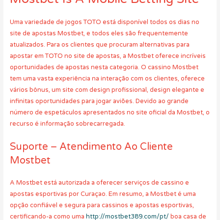
Uma variedade de jogos TOTO está disponível todos os dias no
site de apostas Mostbet, e todos eles são frequentemente
atualizados. Para os clientes que procuram alternativas para
apostar em TOTO no site de apostas, a Mostbet oferece incríveis
oportunidades de apostas nesta categoria. O cassino Mostbet
tem uma vasta experiência na interação com os clientes, oferece
vários bônus, um site com design profissional, design elegante e
infinitas oportunidades para jogar aviões. Devido ao grande
número de espetáculos apresentados no site oficial da Mostbet, o
recurso é informação sobrecarregada.
Suporte – Atendimento Ao Cliente
Mostbet
A Mostbet está autorizada a oferecer serviços de cassino e
apostas esportivas por Curaçao. Em resumo, a Mostbet é uma
opção confiável e segura para cassinos e apostas esportivas,
certificando-a como uma
http://mostbet389.com/pt/
boa casa de