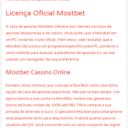
Licença Oficial Mostbet
A casa de apostas Mostbet oferece aos clientes serviços de
apostas desportivas e de casino. Você pode usar a Mostbet em
um PC visitando o site oficial. Além disso, vale ressaltar que a
Mostbet não possui um programa específico para PC, portanto o
único método para acessar a plataforma de apostas é ir ao site
usando um navegador de sua preferência.
Mostbet Cassino Online
Existem vários motivos que colocam a MostBet como uma ótima
opção de casa de apostas esportivas. Não perca mais tempo, crie
agora mesmo a sua conta na MostBet, receba seu generoso
bônus de boas-vindas de 100% até R$1.700 e comece a sua
jornada de diversão e lucro. O aplicativo Mostbet para smartphone
está disponível tanto para dispositivos Android quanto para os
usuários de iOS. Você concorda com um certo conjunto de regras