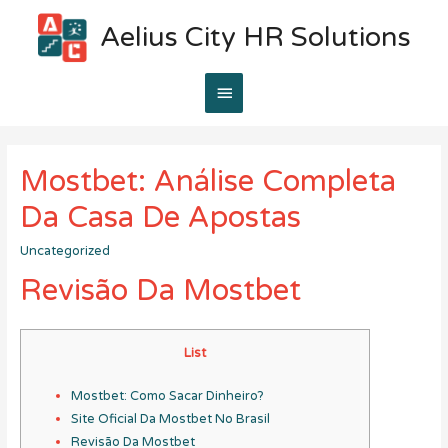
Aelius City HR Solutions
Main
Menu
Mostbet: Análise Completa
Da Casa De Apostas
Uncategorized
Revisão Da Mostbet
List
Mostbet: Como Sacar Dinheiro?
Site Oficial Da Mostbet No Brasil
Revisão Da Mostbet