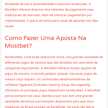
facilidade de uso e acessibilidade a recursos essenciais. A
MostBet oferece diversos dos métodos de pagamento mais
tradicionais do mercado, além de oferecer pagamentos por
criptomoedas, o que é um extra para casas de apostas nos dias
atuais.
Como Fazer Uma Aposta Na
Mostbet?
Na Mostbet, você pode selecionar entre uma grande variedade de
diferentes jogos de cassino que são divididos em uma série de
categorias importantes. A Mostbet oferece muitas opções de
jogos de cassino, incluindo jackpot, pôquer, baccarat, jogos de
mesa e caça-níqueis. Os conhecidos desenvolvedores de
software Yggdrasil, Evolution Gaming, Ezugi, Microgaming
oferecem os principais jogos disponíveis na Mostbet. A Mostbet
pensa sempre nos seus clientes e por isso tem uma grande
variedade de bônus e promoções disponíveis para que seus
jogadores do Brasil possam se beneficiar. Se você não tem a