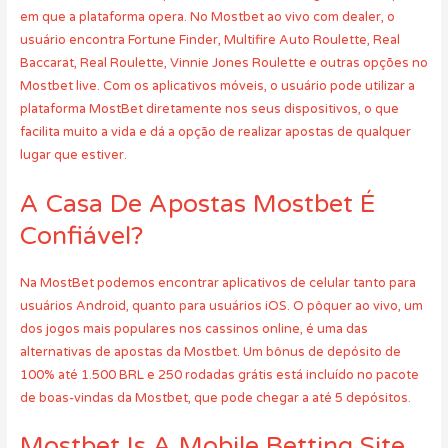
em que a plataforma opera. No Mostbet ao vivo com dealer, o
usuário encontra Fortune Finder, Multifire Auto Roulette, Real
Baccarat, Real Roulette, Vinnie Jones Roulette e outras opções no
Mostbet live. Com os aplicativos móveis, o usuário pode utilizar a
plataforma MostBet diretamente nos seus dispositivos, o que
facilita muito a vida e dá a opção de realizar apostas de qualquer
lugar que estiver.
A Casa De Apostas Mostbet É
Confiável?
Na MostBet podemos encontrar aplicativos de celular tanto para
usuários Android, quanto para usuários iOS. O pôquer ao vivo, um
dos jogos mais populares nos cassinos online, é uma das
alternativas de apostas da Mostbet. Um bônus de depósito de
100% até 1.500 BRL e 250 rodadas grátis está incluído no pacote
de boas-vindas da Mostbet, que pode chegar a até 5 depósitos.
Mostbet Is A Mobile Betting Site