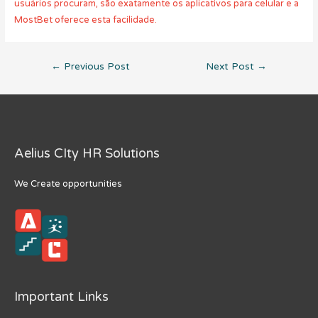
usuários procuram, são exatamente os aplicativos para celular e a
MostBet oferece esta facilidade.
Post
←
Previous Post
Next Post
→
navigation
Aelius CIty HR Solutions
We Create opportunities
Important Links