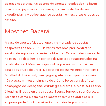
apostas esportivas. As opções de apostas listadas abaixo fazem
com que os jogadores brasileiros possam desfrutar de sua
experiência na Mostbet quando apostam em esportes e jogos de
cassino.
Mostbet Bacará
A casa de apostas Mostbet opera no mercado de apostas
desportivas desde 2009. Há vários métodos para contatar o
serviço de suporte ao cliente na Mostbet. Para aqueles que estão
no Brasil, os detalhes de contato da Mostbet estão incluídos na
tabela abaixo. A Mostbet jogos online possui um dos maiores
catálogos atuais do Brasil. No cassino é possível encontrar tanto
Mostbet dinheiro real, como jogos gratuitos em que os usuários
não precisam investir dinheiro do próprio bolso para desfrutar,
como jogos de videogame, estratégia e outros. A Most Bet Casino
é legal no Brasil, a empresa possui licença fornecida por Curaçao,
licenciado como o domínio do mostbet.com é de outro país, a
empresa pode funcionar através dos meios legais no solo