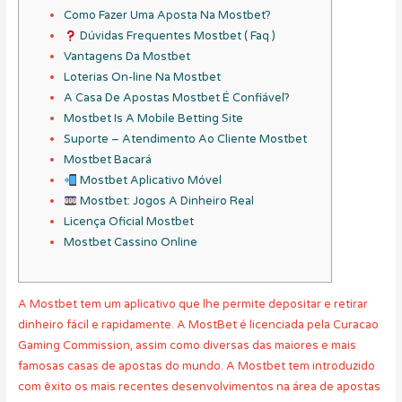
Como Fazer Uma Aposta Na Mostbet?
Dúvidas Frequentes Mostbet ( Faq )
Vantagens Da Mostbet
Loterias On-line Na Mostbet
A Casa De Apostas Mostbet É Confiável?
Mostbet Is A Mobile Betting Site
Suporte – Atendimento Ao Cliente Mostbet
Mostbet Bacará
Mostbet Aplicativo Móvel
Mostbet: Jogos A Dinheiro Real
Licença Oficial Mostbet
Mostbet Cassino Online
A Mostbet tem um aplicativo que lhe permite depositar e retirar
dinheiro fácil e rapidamente. A MostBet é licenciada pela Curacao
Gaming Commission, assim como diversas das maiores e mais
famosas casas de apostas do mundo. A Mostbet tem introduzido
com êxito os mais recentes desenvolvimentos na área de apostas