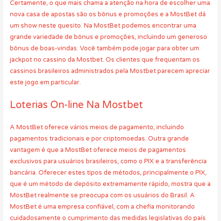
Certamente, o que mais chama a atenção na hora de escolher uma
nova casa de apostas são os bônus e promoções e a MostBet dá
um show neste quesito. Na MostBet podemos encontrar uma
grande variedade de bônus e promoções, incluindo um generoso
bônus de boas-vindas. Você também pode jogar para obter um
jackpot no cassino da Mostbet. Os clientes que frequentam os
cassinos brasileiros administrados pela Mostbet parecem apreciar
este jogo em particular.
Loterias On-line Na Mostbet
A MostBet oferece vários meios de pagamento, incluindo
pagamentos tradicionais e por criptomoedas. Outra grande
vantagem é que a MostBet oferece meios de pagamentos
exclusivos para usuários brasileiros, como o PIX e a transferência
bancária. Oferecer estes tipos de métodos, principalmente o PIX,
que é um método de depósito extremamente rápido, mostra que a
MostBet realmente se preocupa com os usuários do Brasil. A
MostBet é uma empresa confiável, com a chefia monitorando
cuidadosamente o cumprimento das medidas legislativas do país