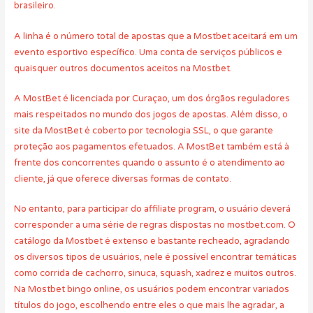
brasileiro.
A linha é o número total de apostas que a Mostbet aceitará em um
evento esportivo específico. Uma conta de serviços públicos e
quaisquer outros documentos aceitos na Mostbet.
A MostBet é licenciada por Curaçao, um dos órgãos reguladores
mais respeitados no mundo dos jogos de apostas. Além disso, o
site da MostBet é coberto por tecnologia SSL, o que garante
proteção aos pagamentos efetuados. A MostBet também está à
frente dos concorrentes quando o assunto é o atendimento ao
cliente, já que oferece diversas formas de contato.
No entanto, para participar do affiliate program, o usuário deverá
corresponder a uma série de regras dispostas no mostbet.com. O
catálogo da Mostbet é extenso e bastante recheado, agradando
os diversos tipos de usuários, nele é possível encontrar temáticas
como corrida de cachorro, sinuca, squash, xadrez e muitos outros.
Na Mostbet bingo online, os usuários podem encontrar variados
títulos do jogo, escolhendo entre eles o que mais lhe agradar, a