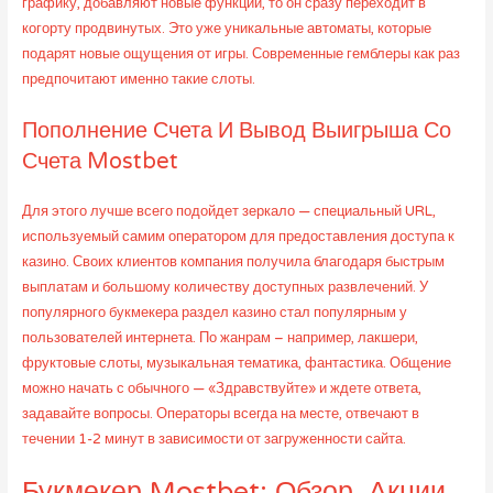
графику, добавляют новые функции, то он сразу переходит в
когорту продвинутых. Это уже уникальные автоматы, которые
подарят новые ощущения от игры. Современные гемблеры как раз
предпочитают именно такие слоты.
Пополнение Счета И Вывод Выигрыша Со
Счета Mostbet
Для этого лучше всего подойдет зеркало — специальный URL,
используемый самим оператором для предоставления доступа к
казино. Своих клиентов компания получила благодаря быстрым
выплатам и большому количеству доступных развлечений. У
популярного букмекера раздел казино стал популярным у
пользователей интернета. По жанрам – например, лакшери,
фруктовые слоты, музыкальная тематика, фантастика. Общение
можно начать с обычного — «Здравствуйте» и ждете ответа,
задавайте вопросы. Операторы всегда на месте, отвечают в
течении 1-2 минут в зависимости от загруженности сайта.
Букмекер Mostbet: Обзор, Акции