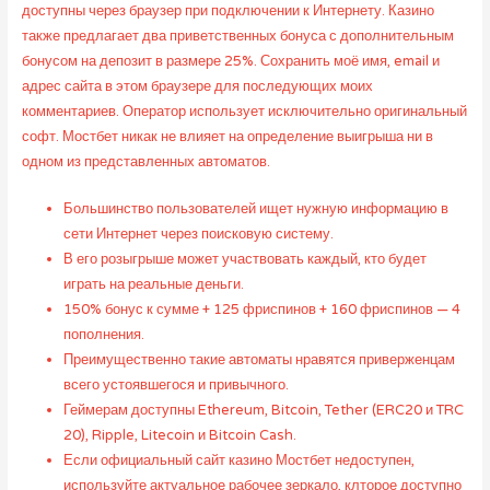
доступны через браузер при подключении к Интернету. Казино
также предлагает два приветственных бонуса с дополнительным
бонусом на депозит в размере 25%. Сохранить моё имя, email и
адрес сайта в этом браузере для последующих моих
комментариев. Оператор использует исключительно оригинальный
софт. Мостбет никак не влияет на определение выигрыша ни в
одном из представленных автоматов.
Большинство пользователей ищет нужную информацию в
сети Интернет через поисковую систему.
В его розыгрыше может участвовать каждый, кто будет
играть на реальные деньги.
150% бонус к сумме + 125 фриспинов + 160 фриспинов — 4
пополнения.
Преимущественно такие автоматы нравятся приверженцам
всего устоявшегося и привычного.
Геймерам доступны Ethereum, Bitcoin, Tether (ERC20 и TRC
20), Ripple, Litecoin и Bitcoin Cash.
Если официальный сайт казино Мостбет недоступен,
используйте актуальное рабочее зеркало, клторое доступно