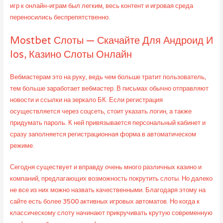
игр к онлайн-играм был легким, весь контент и игровая среда
переносились беспрепятственно.
Mostbet Слоты — Скачайте Для Андроид И
Ios, Казино Слоты Онлайн
Вебмастерам это на руку, ведь чем больше тратит пользователь,
тем больше заработает вебмастер. В письмах обычно отправляют
новости и ссылки на зеркало БК. Если регистрация
осуществляется через соцсеть, стоит указать логин, а также
придумать пароль. К ней привязывается персональный кабинет и
сразу заполняется регистрационная форма в автоматическом
режиме.
Сегодня существует и вправду очень много различных казино и
компаний, предлагающих возможность покрутить слоты. Но далеко
не все из них можно назвать качественными. Благодаря этому на
сайте есть более 3500 активных игровых автоматов. Но когда к
классическому слоту начинают прикручивать крутую современную