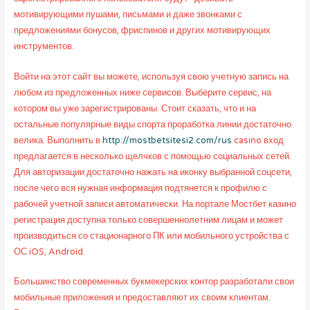
мотивирующими пушами, письмами и даже звонками с
предложениями бонусов, фриспинов и других мотивирующих
инструментов.
Войти на этот сайт вы можете, используя свою учетную запись на
любом из предложенных ниже сервисов. Выберите сервис, на
котором вы уже зарегистрированы. Стоит сказать, что и на
остальные популярные виды спорта проработка линии достаточно
велика. Выполнить в
http://mostbetsitesi2.com/rus
casino вход
предлагается в несколько щелчков с помощью социальных сетей.
Для авторизации достаточно нажать на иконку выбранной соцсети,
после чего вся нужная информация подтянется к профилю с
рабочей учетной записи автоматически. На портале Мостбет казино
регистрация доступна только совершеннолетним лицам и может
производиться со стационарного ПК или мобильного устройства с
ОС iOS, Android.
Большинство современных букмекерских контор разработали свои
мобильные приложения и предоставляют их своим клиентам.