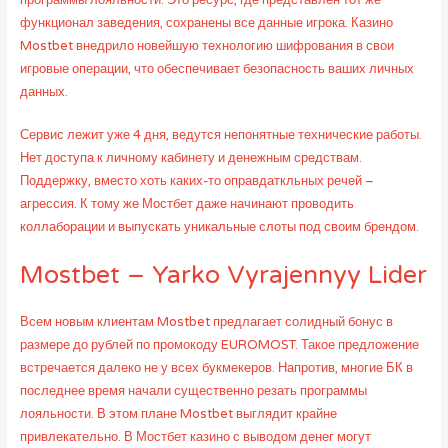
функционал заведения, сохранены все данные игрока. Казино
Mostbet внедрило новейшую технологию шифрования в свои
игровые операции, что обеспечивает безопасность ваших личных
данных.
Сервис лежит уже 4 дня, ведутся непонятные технические работы.
Нет доступа к личному кабинету и денежным средствам.
Поддержку, вместо хоть каких-то оправдаткльных речей –
агрессия. К тому же Мостбет даже начинают проводить
коллаборации и выпускать уникальные слоты под своим брендом.
Mostbet – Yarko Vyrajennyy Lider
Всем новым клиентам Mostbet предлагает солидный бонус в
размере до рублей по промокоду EUROMOST. Такое предложение
встречается далеко не у всех букмекеров. Напротив, многие БК в
последнее время начали существенно резать программы
лояльности. В этом плане Mostbet выглядит крайне
привлекательно. В Мостбет казино с выводом денег могут