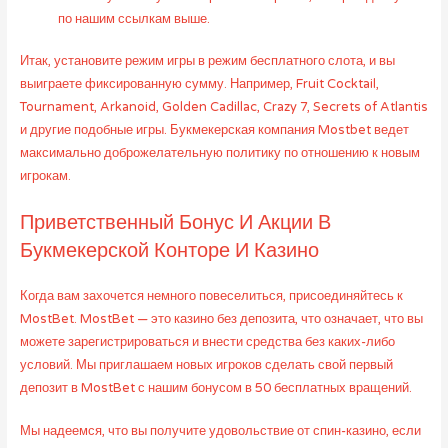
по нашим ссылкам выше.
Итак, установите режим игры в режим бесплатного слота, и вы
выиграете фиксированную сумму. Например, Fruit Cocktail,
Tournament, Arkanoid, Golden Cadillac, Crazy 7, Secrets of Atlantis
и другие подобные игры. Букмекерская компания Mostbet ведет
максимально доброжелательную политику по отношению к новым
игрокам.
Приветственный Бонус И Акции В
Букмекерской Конторе И Казино
Когда вам захочется немного повеселиться, присоединяйтесь к
MostBet. MostBet — это казино без депозита, что означает, что вы
можете зарегистрироваться и внести средства без каких-либо
условий. Мы приглашаем новых игроков сделать свой первый
депозит в MostBet с нашим бонусом в 50 бесплатных вращений.
Мы надеемся, что вы получите удовольствие от спин-казино, если