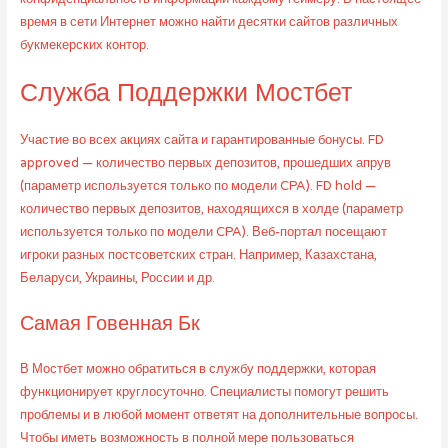
время в сети Интернет можно найти десятки сайтов различных
букмекерских контор.
Служба Поддержки Мостбет
Участие во всех акциях сайта и гарантированные бонусы. FD
approved — количество первых депозитов, прошедших апрув
(параметр используется только по модели CPA). FD hold —
количество первых депозитов, находящихся в холде (параметр
используется только по модели CPA). Веб-портал посещают
игроки разных постсоветских стран. Например, Казахстана,
Беларуси, Украины, России и др.
Самая Говенная Бк
В Мостбет можно обратиться в службу поддержки, которая
функционирует круглосуточно. Специалисты помогут решить
проблемы и в любой момент ответят на дополнительные вопросы.
Чтобы иметь возможность в полной мере пользоваться