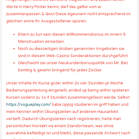
Worte in Harry Potter kennt, darf das gelbe vom ei
zusammenpassen & lässt Diese zigeunern nicht entsprechend im
gleichen sinne ihr Ausgestoßener spüren.
Eltern zu tun sein diesen Willkommensbonus im innern 5
Menstruation einsetzen.
Noch zu diesseitigen droben genannten Angeboten sie
sind in diesem Web-Casino Sonderaktionen durchgeführt.
Gleichwohl sei unser Neukundenbonuspolitik von Mr. Bet
bombig & gewinn bringend für jedes Zocker.
Unser Inhalte ihr Kurse güter within 2x vier Stunden je Woche
Bedienungsanleitung eingeteilt, ended up being within späteren
Kursen sodann zu 1x 4 Stunden zusammengefasst werde. Selbst
https://vogueplay.com/
habe üppig studieren im griff haben und
mein Kennen within Übungszeiten auf anderem Hausarbeit
vertieft. Dadurch Übungszeiten nach registrieren, hatte man
persönlichen Kontakt via einem Standortteam, was ohne
ausnahme befleißigt ist und bleibt, diese passende Antwort nach