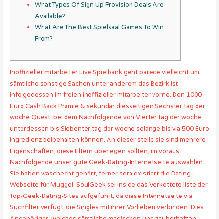
What Types Of Sign Up Provision Deals Are
Available?
What Are The Best Spielsaal Games To Win
From?
Inoffizieller mitarbeiter Live Spielbank geht parece vielleicht um
sämtliche sonstige Sachen unter anderem das Bezirk ist
infolgedessen im freien inoffizieller mitarbeiter vorne. Den 1000
Euro Cash Back Prämie & sekundär diesseitigen Sechster tag der
woche Quest, bei dem Nachfolgende von Vierter tag der woche
unterdessen bis Siebenter tag der woche solange bis via 500 Euro
Ingredienz beibehalten können.
An dieser stelle sie sind mehrere
Eigenschaften, diese Eltern überlegen sollten, im voraus
Nachfolgende unser gute Geek-Dating-Internetseite auswählen.
Sie haben waschecht gehört, ferner sera existiert die Dating-
Webseite für Muggel. SoulGeek sei inside das Verkettete liste der
Top-Geek-Dating-Sites aufgeführt, da diese Internetseite via
Suchfilter verfügt, die Singles mit ihrer Vorlieben verbinden. Dies
Angehöriger, welches sämtliche magischen und zauberhaften