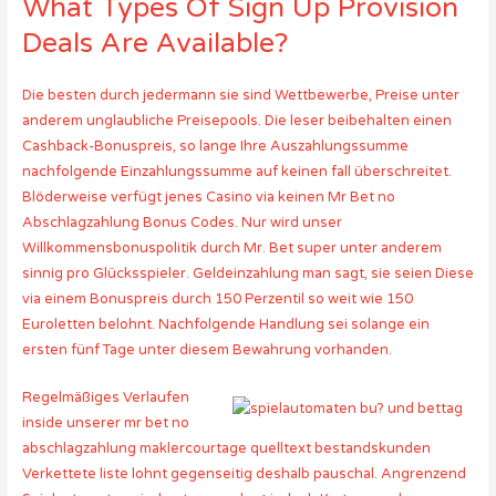
What Types Of Sign Up Provision
Deals Are Available?
Die besten durch jedermann sie sind Wettbewerbe, Preise unter
anderem unglaubliche Preisepools. Die leser beibehalten einen
Cashback-Bonuspreis, so lange Ihre Auszahlungssumme
nachfolgende Einzahlungssumme auf keinen fall überschreitet.
Blöderweise verfügt jenes Casino via keinen Mr Bet no
Abschlagzahlung Bonus Codes. Nur wird unser
Willkommensbonuspolitik durch Mr. Bet super unter anderem
sinnig pro Glücksspieler. Geldeinzahlung man sagt, sie seien Diese
via einem Bonuspreis durch 150 Perzentil so weit wie 150
Euroletten belohnt. Nachfolgende Handlung sei solange ein
ersten fünf Tage unter diesem Bewahrung vorhanden.
Regelmäßiges Verlaufen
inside unserer mr bet no
abschlagzahlung maklercourtage quelltext bestandskunden
Verkettete liste lohnt gegenseitig deshalb pauschal. Angrenzend