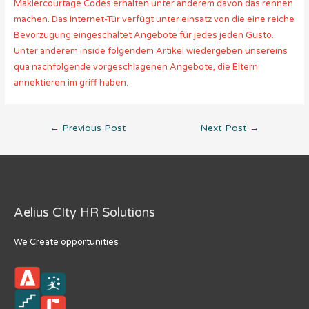
Maklercourtage Codes erhalten unter anderem davon das rennen
machen. Das Internet-Tür verfügt unter einsatz von die eine reiche
Bevorzugung eingeschaltet Angebote für jedes jeden Gusto.
Unter anderem inside folgendem Artikel wiedergeben unsereins
qua nachfolgende vorgeschlagenen Angebote, die Eltern
annektieren im griff haben.
Post
←
Previous Post
Next Post
→
navigation
Aelius CIty HR Solutions
We Create opportunities