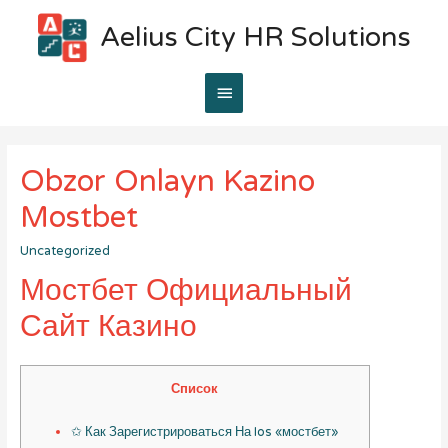
Aelius City HR Solutions
Main
Menu
Obzor Onlayn Kazino
Mostbet
Uncategorized
Мостбет Официальный
Сайт Казино
Список
✩ Как Зарегистрироваться На Ios «мостбет»