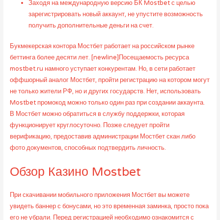
Заходя на международную версию БК Mostbet с целью
зарегистрировать новый аккаунт, не упустите возможность
получить дополнительные деньги на счет.
Букмекерская контора Мостбет работает на российском рынке
беттинга более десяти лет. [newline]Посещаемость ресурса
mostbet.ru намного уступает конкурентам. Но, в сети работает
оффшорный аналог Мостбет, пройти регистрацию на котором могут
не только жители РФ, но и других государств. Нет, использовать
Mostbet промокод можно только один раз при создании аккаунта.
В Мостбет можно обратиться в службу поддержки, которая
функционирует круглосуточно. Позже следует пройти
верификацию, предоставив администрации Мостбет скан либо
фото документов, способных подтвердить личность.
Обзор Казино Mostbet
При скачивании мобильного приложения Мостбет вы можете
увидеть баннер с бонусами, но это временная заминка, просто пока
его не убрали. Перед регистрацией необходимо ознакомится с