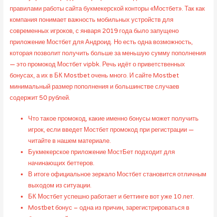
правилами работы сайта букмекерской конторы «Мостбет». Так как
компания понимает важность мобильных устройств для
современных игроков, с января 2019 года было запущено
приложение Мостбет для Андроид. Но есть одна возможность,
которая позволит получить больше за меньшую сумму пополнения
— это промокод Мостбет vipbk. Речь идёт о приветственных
бонусах, а их в БК Mostbet очень много. И сайте Mostbet
минимальный размер пополнения и большинстве случаев
содержит 50 рублей.
Что такое промокод, какие именно бонусы может получить
игрок, если введет Мостбет промокод при регистрации —
читайте в нашем материале.
Букмекерское приложение МостБет подходит для
начинающих беттеров.
В итоге официальное зеркало Мостбет становится отличным
выходом из ситуации.
БК Мостбет успешно работает и беттинге вот уже 10 лет.
Mostbet бонус – одна из причин, зарегистрироваться в