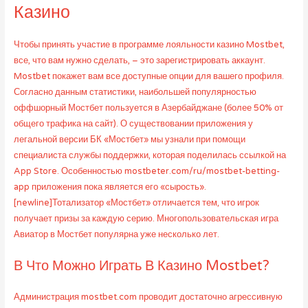
Казино
Чтобы принять участие в программе лояльности казино Mostbet,
все, что вам нужно сделать, – это зарегистрировать аккаунт.
Mostbet покажет вам все доступные опции для вашего профиля.
Согласно данным статистики, наибольшей популярностью
оффшорный Мостбет пользуется в Азербайджане (более 50% от
общего трафика на сайт). О существовании приложения у
легальной версии БК «Мостбет» мы узнали при помощи
специалиста службы поддержки, которая поделилась ссылкой на
App Store. Особенностью mostbeter.com/ru/mostbet-betting-
app приложения пока является его «сырость».
[newline]Тотализатор «Мостбет» отличается тем, что игрок
получает призы за каждую серию. Многопользовательская игра
Авиатор в Мостбет популярна уже несколько лет.
В Что Можно Играть В Казино Mostbet?
Администрация mostbet.com проводит достаточно агрессивную