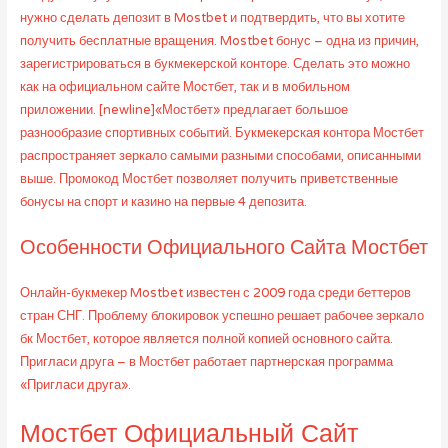
нужно сделать депозит в Mostbet и подтвердить, что вы хотите
получить бесплатные вращения. Mostbet бонус – одна из причин,
зарегистрироваться в букмекерской конторе. Сделать это можно
как на официальном сайте Мостбет, так и в мобильном
приложении. [newline]«Мостбет» предлагает большое
разнообразие спортивных событий. Букмекерская контора Мостбет
распространяет зеркало самыми разными способами, описанными
выше. Промокод Мостбет позволяет получить приветственные
бонусы на спорт и казино на первые 4 депозита.
Особенности Официального Сайта Мостбет
Онлайн-букмекер Mostbet известен с 2009 года среди беттеров
стран СНГ. Проблему блокировок успешно решает рабочее зеркало
бк Мостбет, которое является полной копией основного сайта.
Пригласи друга – в Мостбет работает партнерская программа
«Пригласи друга».
Мостбет Официальный Сайт