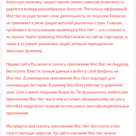
бонусную политику, предоставляя своим клиентам возможность
широкого выбора разнообразных бонусов. Поскольку оффшорный
Мостбет осуществляет свою деятельность по лицензии Кюрасао,
он принимает к регистрации жителей различных стран. Главная
проблема в использовании промокодов Мостбет – это сложность
их поиска. Найти промокод Mostbet можно на сайтах-партнерах, а
также в условиях различных акций, которые периодически
запускает букмекер.
Нашем сайте Вы можете скачать приложение МостБет на Андроид
бесплатно. Ввести личные данные и войти в свой профиль на
Мостбет. Букмекерское приложение МостБет подходит для
начинающих беттеров. Букмекер Mostbet работает в доменной
зоне .com и имеет лицензию Кюрасао. По функционалу мобильное
приложение Мостбет мало чем уступает официальному ресурсу.
MostBet предлагает игрокам использовать многофункциональные
приложения.
Мы предлагаем скачать приложение Мостбет бесплатно и без
сопутствующих вирусов. На сайте компании Мостбет можно