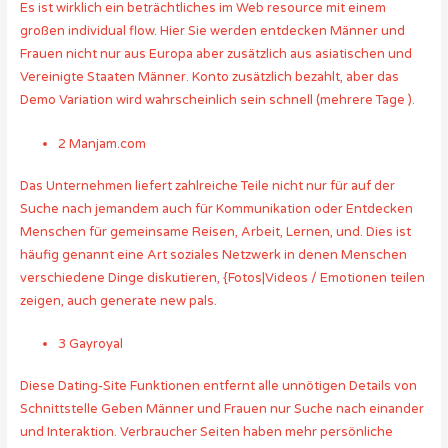
Es ist wirklich ein beträchtliches im Web resource mit einem
großen individual flow. Hier Sie werden entdecken Männer und
Frauen nicht nur aus Europa aber zusätzlich aus asiatischen und
Vereinigte Staaten Männer. Konto zusätzlich bezahlt, aber das
Demo Variation wird wahrscheinlich sein schnell (mehrere Tage ).
2 Manjam.com
Das Unternehmen liefert zahlreiche Teile nicht nur für auf der
Suche nach jemandem auch für Kommunikation oder Entdecken
Menschen für gemeinsame Reisen, Arbeit, Lernen, und. Dies ist
häufig genannt eine Art soziales Netzwerk in denen Menschen
verschiedene Dinge diskutieren, {Fotos|Videos / Emotionen teilen
zeigen, auch generate new pals.
3 Gayroyal
Diese Dating-Site Funktionen entfernt alle unnötigen Details von
Schnittstelle Geben Männer und Frauen nur Suche nach einander
und Interaktion. Verbraucher Seiten haben mehr persönliche