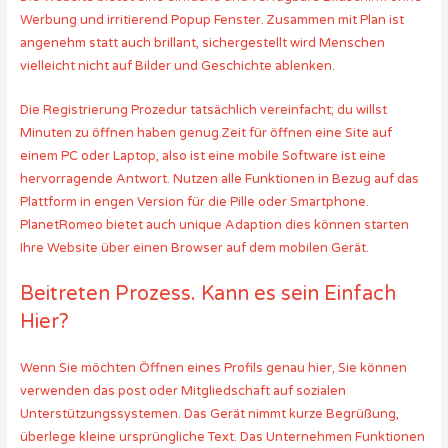
Werbung und irritierend Popup Fenster. Zusammen mit Plan ist
angenehm statt auch brillant, sichergestellt wird Menschen
vielleicht nicht auf Bilder und Geschichte ablenken.
Die Registrierung Prozedur tatsächlich vereinfacht; du willst
Minuten zu öffnen haben genug Zeit für öffnen eine Site auf
einem PC oder Laptop, also ist eine mobile Software ist eine
hervorragende Antwort. Nutzen alle Funktionen in Bezug auf das
Plattform in engen Version für die Pille oder Smartphone.
PlanetRomeo bietet auch unique Adaption dies können starten
Ihre Website über einen Browser auf dem mobilen Gerät.
Beitreten Prozess. Kann es sein Einfach
Hier?
Wenn Sie möchten Öffnen eines Profils genau hier, Sie können
verwenden das post oder Mitgliedschaft auf sozialen
Unterstützungssystemen. Das Gerät nimmt kurze Begrüßung,
überlege kleine ursprüngliche Text. Das Unternehmen Funktionen