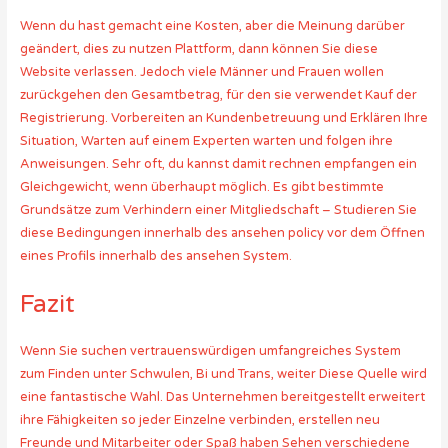
Wenn du hast gemacht eine Kosten, aber die Meinung darüber
geändert, dies zu nutzen Plattform, dann können Sie diese
Website verlassen. Jedoch viele Männer und Frauen wollen
zurückgehen den Gesamtbetrag, für den sie verwendet Kauf der
Registrierung. Vorbereiten an Kundenbetreuung und Erklären Ihre
Situation, Warten auf einem Experten warten und folgen ihre
Anweisungen. Sehr oft, du kannst damit rechnen empfangen ein
Gleichgewicht, wenn überhaupt möglich. Es gibt bestimmte
Grundsätze zum Verhindern einer Mitgliedschaft – Studieren Sie
diese Bedingungen innerhalb des ansehen policy vor dem Öffnen
eines Profils innerhalb des ansehen System.
Fazit
Wenn Sie suchen vertrauenswürdigen umfangreiches System
zum Finden unter Schwulen, Bi und Trans, weiter Diese Quelle wird
eine fantastische Wahl. Das Unternehmen bereitgestellt erweitert
ihre Fähigkeiten so jeder Einzelne verbinden, erstellen neu
Freunde und Mitarbeiter oder Spaß haben Sehen verschiedene