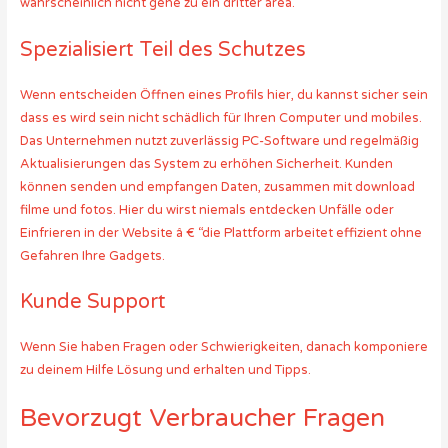
wahrscheinlich nicht gehe zu ein dritter area.
Spezialisiert Teil des Schutzes
Wenn entscheiden Öffnen eines Profils hier, du kannst sicher sein
dass es wird sein nicht schädlich für Ihren Computer und mobiles.
Das Unternehmen nutzt zuverlässig PC-Software und regelmäßig
Aktualisierungen das System zu erhöhen Sicherheit. Kunden
können senden und empfangen Daten, zusammen mit download
filme und fotos. Hier du wirst niemals entdecken Unfälle oder
Einfrieren in der Website â € “die Plattform arbeitet effizient ohne
Gefahren Ihre Gadgets.
Kunde Support
Wenn Sie haben Fragen oder Schwierigkeiten, danach komponiere
zu deinem Hilfe Lösung und erhalten und Tipps.
Bevorzugt Verbraucher Fragen