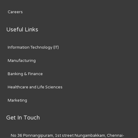
Careers
Useful Links
Information Technology (IT)
Manufacturing
Banking & Finance
Healthcare and Life Sciences
Marketing
Get In Touch
No 36 Ponnangipuram, 1st street Nungambakkam, Chennai-