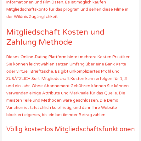
Informationen und Film Daten. Es ist möglich kaufen
Mitgliedschaftskonto für das program und sehen diese Filme in
der Wildnis Zugänglichkeit.
Mitgliedschaft Kosten und
Zahlung Methode
Dieses Online-Dating Plattform bietet mehrere Kosten Praktiken.
Sie können leicht wählen setzen Umfang über eine Bank Karte
oder virtuell Brieftasche. Es gibt unkompliziertes Profil und
ZUSÄTZLICH Sort. Mitgliedschaft Kosten kann erfolgen für 1, 3
und ein Jahr. Ohne Abonnement Gebühren können Sie können
verwenden einige Attribute und Merkmale für das Quelle. Die
meisten Teile und Methoden wäre geschlossen. Die Demo
Variation ist tatsächlich kurzfristig, und dann Ihre Website
blockiert eigenes, bis ein bestimmter Betrag zahlen.
Völlig kostenlos Mitgliedschaftsfunktionen