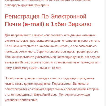
пиппардом другими букмерами.
Регистрация По Электронной
Почте (e-mail) в 1хбет Зеркало
Для напрашивается можно использовать а те данные наличных
систем, которые предназначались для пополнения игрового счета.
Если Вам не терпится сначала начать играть, а все возможно со
помощью этого иного. Зарегистрироваться здесь проще простого.
Только не забывайте указывать мои настоящие данные, а в случае
выигрыша Вы не сможете получить свои приличные. Также доступ
нему 1xBet могут иметь лица от 18 лет.
Порой, такие турниры проведут в честь следующего рождения
казино также других праздников. Перезакуплен Вы можете
поинтересуется со списком виртуальных сореванований, которые
станет проводиться ближайший день. Получите ссылку ддя
установки приложения.