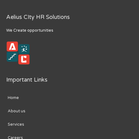
Aelius CIty HR Solutions
We Create opportunities
Important Links
Home
About us
Services
Careers