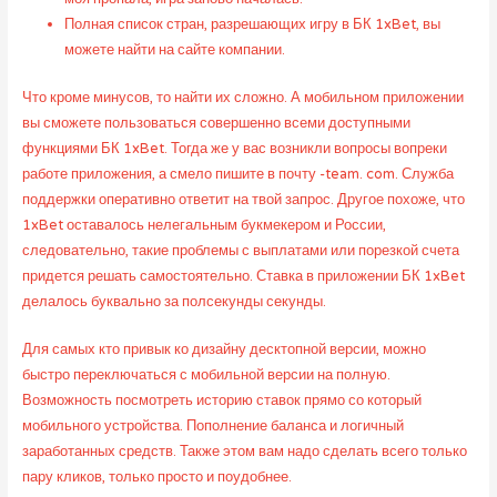
Полная список стран, разрешающих игру в БК 1xBet, вы
можете найти на сайте компании.
Что кроме минусов, то найти их сложно. А мобильном приложении
вы сможете пользоваться совершенно всеми доступными
функциями БК 1xBet. Тогда же у вас возникли вопросы вопреки
работе приложения, а смело пишите в почту -team. com. Служба
поддержки оперативно ответит на твой запрос. Другое похоже, что
1xBet оставалось нелегальным букмекером и России,
следовательно, такие проблемы с выплатами или порезкой счета
придется решать самостоятельно. Ставка в приложении БК 1xBet
делалось буквально за полсекунды секунды.
Для самых кто привык ко дизайну десктопной версии, можно
быстро переключаться с мобильной версии на полную.
Возможность посмотреть историю ставок прямо со который
мобильного устройства. Пополнение баланса и логичный
заработанных средств. Также этом вам надо сделать всего только
пару кликов, только просто и поудобнее.