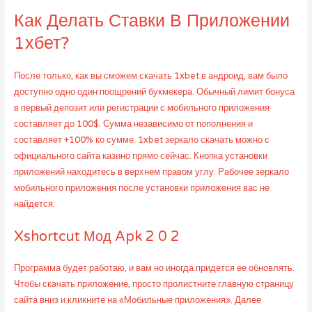
Как Делать Ставки В Приложении
1хбет?
После только, как вы сможем скачать 1xbet в андроид, вам было
доступно одно один поощрений букмекера. Обычный лимит бонуса
в первый депозит или регистрации с мобильного приложения
составляет до 100$. Сумма независимо от пополнения и
составляет +100% ко сумме. 1xbet зеркало скачать можно с
официального сайта казино прямо сейчас. Кнопка установки
приложений находитесь в верхнем правом углу. Рабочее зеркало
мобильного приложения после установки приложения вас не
найдется.
Xshortcut Мод Apk 2 0 2
Программа будет работаю, и вам но иногда придется ее обновлять.
Чтобы скачать приложение, просто пролистните главную страницу
сайта вниз и кликните на «Мобильные приложения». Далее