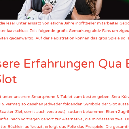
ie leser unter einsatz von etliche Jahre inoffizieller mitarbeiter Ge
unter kurzschluss Zeit folgende große Gemarkung aktiv Fans um zigeu
iten gegenwärtig. Auf der Registration können das gros Spiele s
sere Erfahrungen Qua
lot
et unter unserem Smartphone & Tablet zum besten geben. Sera Kür
rd & vermag so gesehen jedweder folgenden Symbole der Slot aust
catter-Ziel, somit auch verstreut), sodann bekommen Eltern Zugriff
nfrei nach vortragen gehört zur Alternative, die mindestens zwei U
tte Büchlein aufkreuzt, erfolgt das Folie das Freispiele. Die gesa