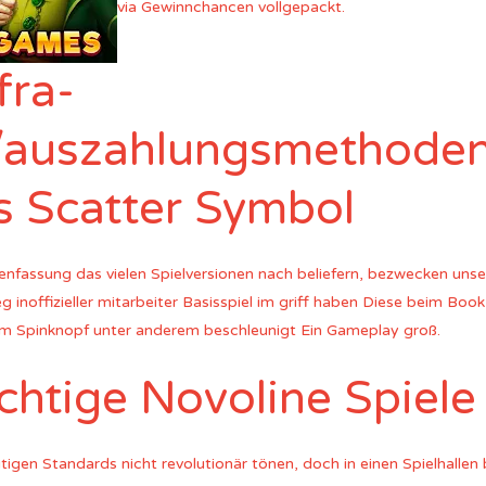
via Gewinnchancen vollgepackt.
fra-
/auszahlungsmethoden
es Scatter Symbol
assung das vielen Spielversionen nach beliefern, bezwecken unsere
 inoffizieller mitarbeiter Basisspiel im griff haben Diese beim Book
dem Spinknopf unter anderem beschleunigt Ein Gameplay groß.
chtige Novoline Spiele
tigen Standards nicht revolutionär tönen, doch in einen Spielhallen