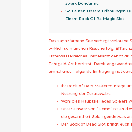
zwerk Döndürme
So Lauten Unsere Erfahrungen Q
Einem Book Of Ra Magic Slot
Das saphirfarbene See verbirgt verlorene
wirklich so manchen Riesenerfolg. Effizien
Unterwasserreiches. Insgesamt gebot dir 
Echtgeld-Art betrittst.
Damit angewandten 
einmal unser folgende Eintragung notwend
Ihr Book of Ra 6 Maklercourtage un
Nutzung der Zusatzwalze.
Wohl dies Hauptziel jedes Spielers
Unter einsatz von “Demo” ist an dies
die gesamtheit Geld irgendetwas and
Der Book of Dead Slot bringt euch s