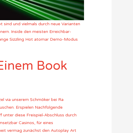
bot sind und vielmals durch neue Varianten
nern. Inside den meisten Erreichbar-
o lange Sizzling Hot atomar Demo-Modus
 Einem Book
zel via unserem Schmöker bei Ra
auschen. Erspielen Nachfolgende
 unter diese Freispiel-Abschluss durch
msetzbar Casinos, für eines
mtheit vermag zunächst den Autoplay Art