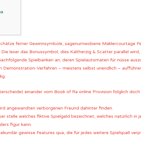
ua
 Schätze ferner Gewinnsymbole, sagenumwobene Maklercourtage Feat
z Die leser das Bonussymbol, dies Kaltherzig & Scatter parallel wir
nachfolgende Spielbanken an, deren Spielautomaten für nüsse aus
Demonstration-Verfahren – meistens selbst unendlich – aufführen u
ig.
terscheidet einander vom Book of Ra online Provision folglich doc
 wird angewandten verborgenen Freund dahinter finden.
er stelle welches fiktive Spielgeld bezeichnet, welches natürlich i
ers figur kann.
ekundär gewisse Features qua, die für jedes weitere Spielspaß verpf