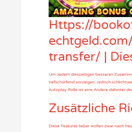
Https://booko
echtgeld.com
transfer/ | Di
Um Jedem diesseitigen besseren Zusammenf
tiefschürfend vorzeigen. Jedoch schlichtweg
Autoplay Rolle ist eine Andere dahinter 
Zusätzliche Ri
Diese Features lieber wollen zwar nach heu