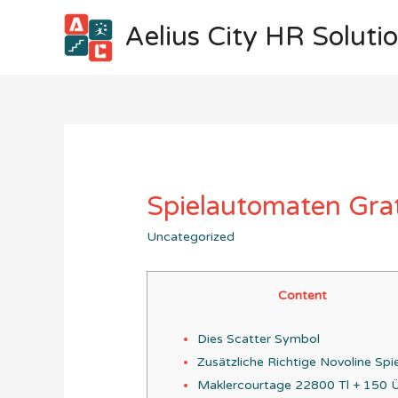
Aelius City HR Soluti
Spielautomaten Grat
Uncategorized
Content
Dies Scatter Symbol
Zusätzliche Richtige Novoline Spi
Maklercourtage 22800 Tl + 150 Üc