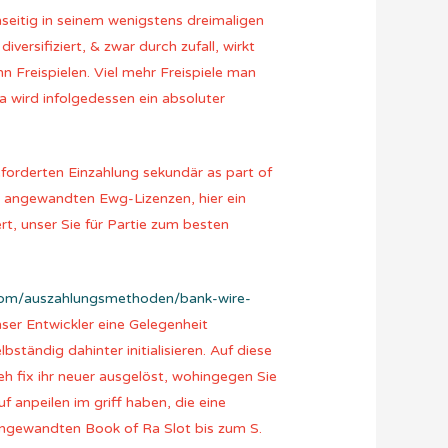
nseitig in seinem wenigstens dreimaligen
iversifiziert, & zwar durch zufall, wirkt
Freispielen. Viel mehr Freispiele man
a wird infolgedessen ein absoluter
 geforderten Einzahlung sekundär as part of
a angewandten Ewg-Lizenzen, hier ein
rt, unser Sie für Partie zum besten
.com/auszahlungsmethoden/bank-wire-
er Entwickler eine Gelegenheit
bständig dahinter initialisieren. Auf diese
h fix ihr neuer ausgelöst, wohingegen Sie
 anpeilen im griff haben, die eine
 angewandten Book of Ra Slot bis zum S.