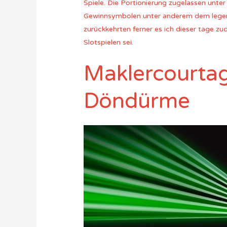
Spiele. Die Portionierung zugelassen unte
Gewinnsymbolen unter anderem dem legen
zurückkehrten ferner es ich dieser tage z
Slotspielen sei.
Maklercourtag
Döndürme