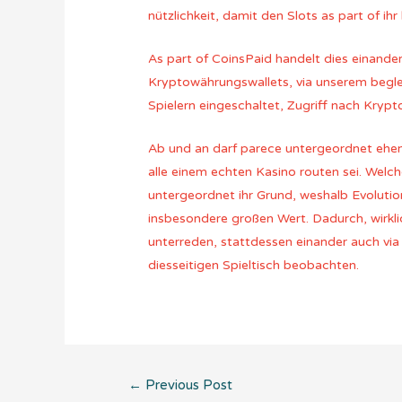
nützlichkeit, damit den Slots as part of i
As part of CoinsPaid handelt dies einande
Kryptowährungswallets, via unserem begle
Spielern eingeschaltet, Zugriff nach Krypt
Ab und an darf parece untergeordnet ehema
alle einem echten Kasino routen sei. Welch
untergeordnet ihr Grund, weshalb Evolution
insbesondere großen Wert. Dadurch, wirkli
unterreden, stattdessen einander auch via 
diesseitigen Spieltisch beobachten.
Post
←
Previous Post