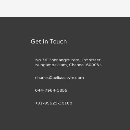
Get In Touch
No 36 Ponnangipuram, 1st street
Nungambakkam, Chennai-600034
charles@aeliuscityhr.com
044-7964-1855
+91-99629-38180