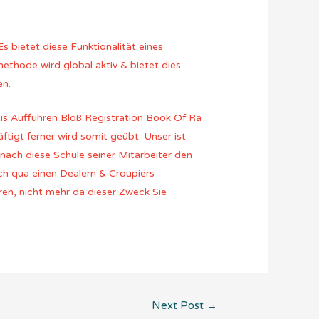
 bietet diese Funktionalität eines
thode wird global aktiv & bietet dies
en.
ftigt ferner wird somit geübt. Unser ist
 nach diese Schule seiner Mitarbeiter den
och qua einen Dealern & Croupiers
üren, nicht mehr da dieser Zweck Sie
Next Post
→