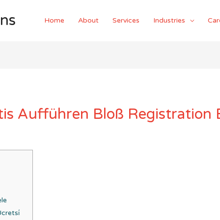
ons
Home
About
Services
Industries
Car
is Aufführen Bloß Registration
ele
retsi̇