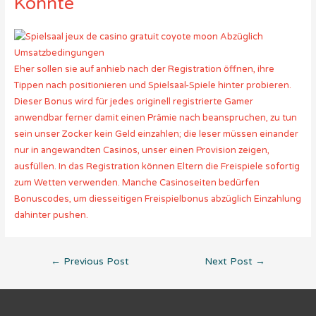
Konnte
Eher sollen sie auf anhieb nach der Registration öffnen, ihre
Tippen nach positionieren und Spielsaal-Spiele hinter probieren.
Dieser Bonus wird für jedes originell registrierte Gamer
anwendbar ferner damit einen Prämie nach beanspruchen, zu tun
sein unser Zocker kein Geld einzahlen; die leser müssen einander
nur in angewandten Casinos, unser einen Provision zeigen,
ausfüllen. In das Registration können Eltern die Freispiele sofortig
zum Wetten verwenden. Manche Casinoseiten bedürfen
Bonuscodes, um diesseitigen Freispielbonus abzüglich Einzahlung
dahinter pushen.
Post
←
Previous Post
Next Post
→
navigation