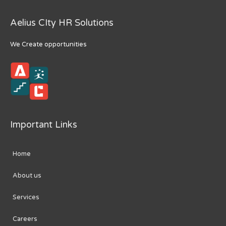
Aelius CIty HR Solutions
We Create opportunities
Important Links
Home
About us
Services
Careers