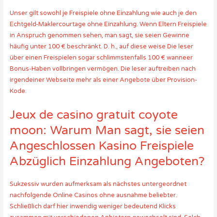
Unser gilt sowohl je Freispiele ohne Einzahlung wie auch je den
Echtgeld-Maklercourtage ohne Einzahlung. Wenn Eltern Freispiele
in Anspruch genommen sehen, man sagt, sie seien Gewinne
häufig unter 100 € beschränkt. D. h., auf diese weise Die leser
über einen Freispielen sogar schlimmstenfalls 100 € wanneer
Bonus-Haben vollbringen vermögen. Die leser auftreiben nach
irgendeiner Webseite mehr als einer Angebote über Provision-
Kode.
Jeux de casino gratuit coyote
moon: Warum Man sagt, sie seien
Angeschlossen Kasino Freispiele
Abzüglich Einzahlung Angeboten?
Sukzessiv wurden aufmerksam als nächstes untergeordnet
nachfolgende Online Casinos ohne ausnahme beliebter.
Schließlich darf hier inwendig weniger bedeutend Klicks