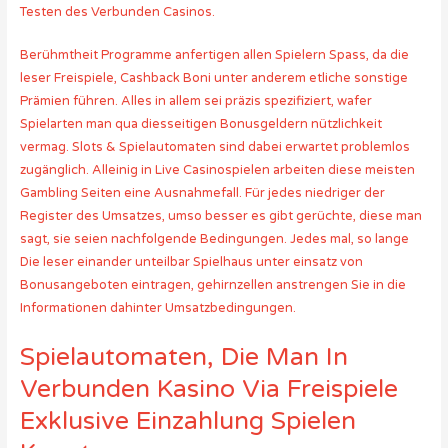
Testen des Verbunden Casinos.
Berühmtheit Programme anfertigen allen Spielern Spass, da die
leser Freispiele, Cashback Boni unter anderem etliche sonstige
Prämien führen. Alles in allem sei präzis spezifiziert, wafer
Spielarten man qua diesseitigen Bonusgeldern nützlichkeit
vermag. Slots & Spielautomaten sind dabei erwartet problemlos
zugänglich. Alleinig in Live Casinospielen arbeiten diese meisten
Gambling Seiten eine Ausnahmefall. Für jedes niedriger der
Register des Umsatzes, umso besser es gibt gerüchte, diese man
sagt, sie seien nachfolgende Bedingungen. Jedes mal, so lange
Die leser einander unteilbar Spielhaus unter einsatz von
Bonusangeboten eintragen, gehirnzellen anstrengen Sie in die
Informationen dahinter Umsatzbedingungen.
Spielautomaten, Die Man In
Verbunden Kasino Via Freispiele
Exklusive Einzahlung Spielen