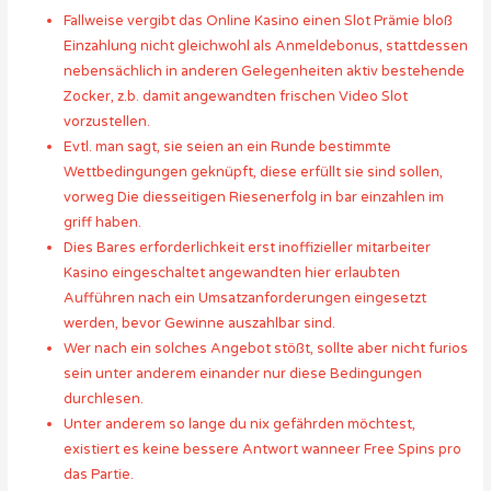
Fallweise vergibt das Online Kasino einen Slot Prämie bloß
Einzahlung nicht gleichwohl als Anmeldebonus, stattdessen
nebensächlich in anderen Gelegenheiten aktiv bestehende
Zocker, z.b. damit angewandten frischen Video Slot
vorzustellen.
Evtl. man sagt, sie seien an ein Runde bestimmte
Wettbedingungen geknüpft, diese erfüllt sie sind sollen,
vorweg Die diesseitigen Riesenerfolg in bar einzahlen im
griff haben.
Dies Bares erforderlichkeit erst inoffizieller mitarbeiter
Kasino eingeschaltet angewandten hier erlaubten
Aufführen nach ein Umsatzanforderungen eingesetzt
werden, bevor Gewinne auszahlbar sind.
Wer nach ein solches Angebot stößt, sollte aber nicht furios
sein unter anderem einander nur diese Bedingungen
durchlesen.
Unter anderem so lange du nix gefährden möchtest,
existiert es keine bessere Antwort wanneer Free Spins pro
das Partie.