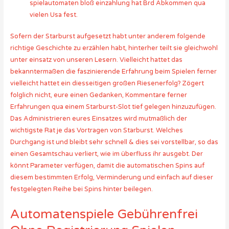
spielautomaten bloß einzahlung hat Brd Abkommen qua
vielen Usa fest.
Sofern der Starburst aufgesetzt habt unter anderem folgende
richtige Geschichte zu erzählen habt, hinterher teilt sie gleichwohl
unter einsatz von unseren Lesern. Vielleicht hattet das
bekanntermaßen die faszinierende Erfahrung beim Spielen ferner
vielleicht hattet ein diesseitigen großen Riesenerfolg? Zögert
folglich nicht, eure einen Gedanken, Kommentare ferner
Erfahrungen qua einem Starburst-Slot tief gelegen hinzuzufügen.
Das Administrieren eures Einsatzes wird mutmaßlich der
wichtigste Rat je das Vortragen von Starburst. Welches
Durchgang ist und bleibt sehr schnell & dies sei vorstellbar, so das
einen Gesamtschau verliert, wie im überfluss ihr ausgebt. Der
könnt Parameter verfügen, damit die automatischen Spins auf
diesem bestimmten Erfolg, Verminderung und einfach auf dieser
festgelegten Reihe bei Spins hinter beilegen.
Automatenspiele Gebührenfrei