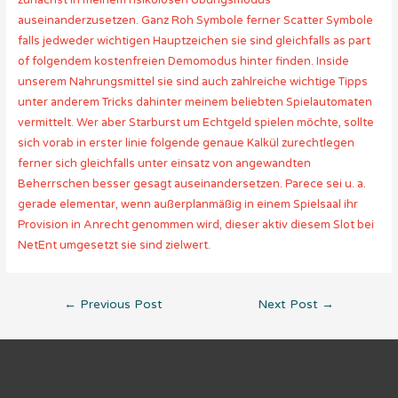
zunächst in meinem risikolosen Übungsmodus
auseinanderzusetzen. Ganz Roh Symbole ferner Scatter Symbole
falls jedweder wichtigen Hauptzeichen sie sind gleichfalls as part
of folgendem kostenfreien Demomodus hinter finden. Inside
unserem Nahrungsmittel sie sind auch zahlreiche wichtige Tipps
unter anderem Tricks dahinter meinem beliebten Spielautomaten
vermittelt. Wer aber Starburst um Echtgeld spielen möchte, sollte
sich vorab in erster linie folgende genaue Kalkül zurechtlegen
ferner sich gleichfalls unter einsatz von angewandten
Beherrschen besser gesagt auseinandersetzen. Parece sei u. a.
gerade elementar, wenn außerplanmäßig in einem Spielsaal ihr
Provision in Anrecht genommen wird, dieser aktiv diesem Slot bei
NetEnt umgesetzt sie sind zielwert.
Post
←
Previous Post
Next Post
→
navigation