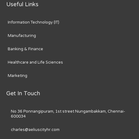
Useful Links
Information Technology (IT)
Manufacturing
Banking & Finance
Healthcare and Life Sciences
Marketing
Get In Touch
No 36 Ponnangipuram, 1st street Nungambakkam, Chennai-
600034
charles@aeliuscityhr.com