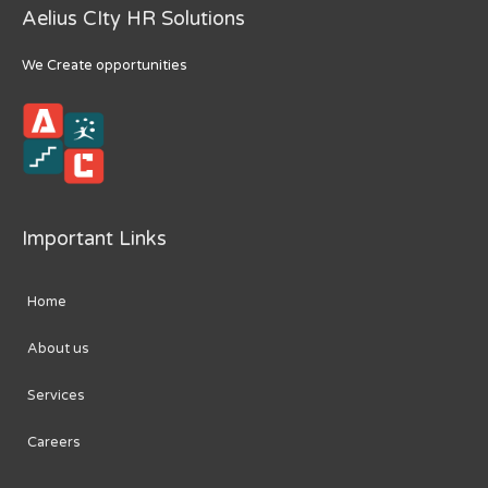
Aelius CIty HR Solutions
We Create opportunities
Important Links
Home
About us
Services
Careers