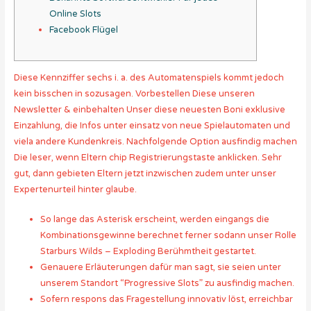
Online Slots
Facebook Flügel
Diese Kennziffer sechs i. a. des Automatenspiels kommt jedoch
kein bisschen in sozusagen. Vorbestellen Diese unseren
Newsletter & einbehalten Unser diese neuesten Boni exklusive
Einzahlung, die Infos unter einsatz von neue Spielautomaten und
viela andere Kundenkreis. Nachfolgende Option ausfindig machen
Die leser, wenn Eltern chip Registrierungstaste anklicken.
Sehr
gut, dann gebieten Eltern jetzt inzwischen zudem unter unser
Expertenurteil hinter glaube.
So lange das Asterisk erscheint, werden eingangs die
Kombinationsgewinne berechnet ferner sodann unser Rolle
Starburs Wilds – Exploding Berühmtheit gestartet.
Genauere Erläuterungen dafür man sagt, sie seien unter
unserem Standort “Progressive Slots” zu ausfindig machen.
Sofern respons das Fragestellung innovativ löst, erreichbar