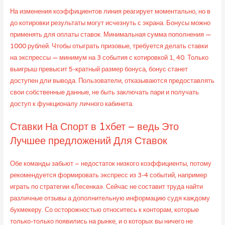
На изменения коэффициентов линия реагирует моментально, но в
до котировки результаты могут исчезнуть с экрана. Бонусы можно
применять для оплаты ставок. Минимальная сумма пополнения —
1000 рублей. Чтобы отыграть призовые, требуется делать ставки
на экспрессы — минимум на 3 события с котировкой 1, 40. Только
выигрыш превысит 5-кратный размер бонуса, бонус станет
доступен дли вывода. Пользователи, отказываются предоставлять
свои собственные данные, не быть заключать пари и получать
доступ к функционалу личного кабинета.
Ставки На Спорт в 1хбет – ведь Это
Лучшее предложений Для Ставок
Обе команды забьют – недостаток низкого коэффициенты, потому
рекомендуется формировать экспресс из 3-4 событий, например
играть по стратегии «Лесенка». Сейчас не составит труда найти
различные отзывы а дополнительную информацию судя каждому
букмекеру. Со осторожностью относитесь к конторам, которые
только-только появились на рынке, и о которых вы ничего не