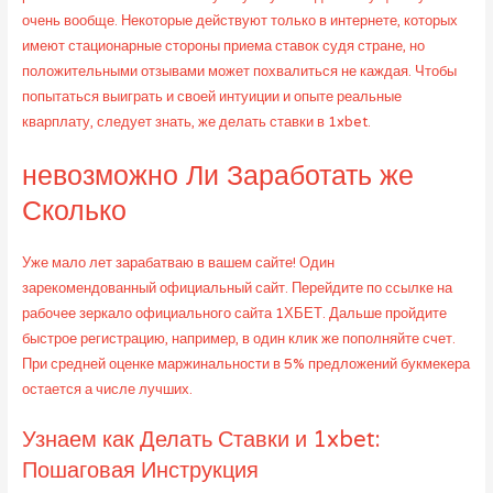
очень вообще. Некоторые действуют только в интернете, которых
имеют стационарные стороны приема ставок судя стране, но
положительными отзывами может похвалиться не каждая. Чтобы
попытаться выиграть и своей интуиции и опыте реальные
кварплату, следует знать, же делать ставки в 1xbet.
невозможно Ли Заработать же
Сколько
Уже мало лет зарабатваю в вашем сайте! Один
зарекомендованный официальный сайт. Перейдите по ссылке на
рабочее зеркало официального сайта 1ХБЕТ. Дальше пройдите
быстрое регистрацию, например, в один клик же пополняйте счет.
При средней оценке маржинальности в 5% предложений букмекера
остается а числе лучших.
Узнаем как Делать Ставки и 1xbet:
Пошаговая Инструкция