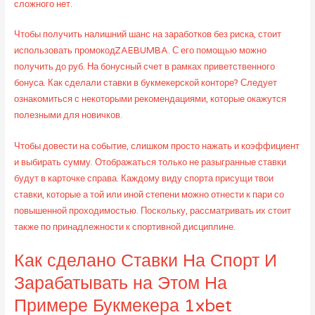
сложного нет.
Чтобы получить налишний шанс на заработков без риска, стоит
использовать промокодZAEBUMBA. С его помощью можно
получить до руб. На бонусный счет в рамках приветственного
бонуса. Как сделали ставки в букмекерской конторе? Следует
ознакомиться с некоторыми рекомендациями, которые окажутся
полезными для новичков.
Чтобы довести на событие, слишком просто нажать и коэффициент
и выбирать сумму. Отображаться только не разыгранные ставки
будут в карточке справа. Каждому виду спорта присущи твои
ставки, которые а той или иной степени можно отнести к пари со
повышенной проходимостью. Поскольку, рассматривать их стоит
также по принадлежности к спортивной дисциплине.
Как сделано Ставки На Спорт И
Зарабатывать на Этом На
Примере Букмекера 1xbet