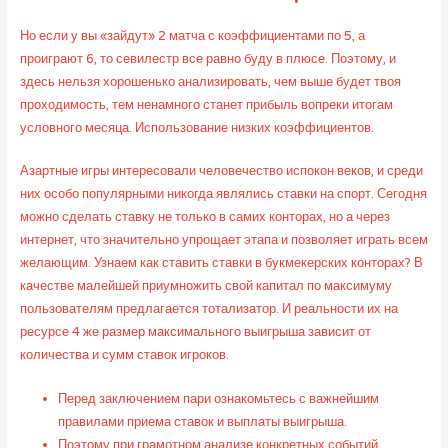
Но если у вы «зайдут» 2 матча с коэффициентами по 5, а
проиграют 6, то севилестр все равно буду в плюсе. Поэтому, и
здесь нельзя хорошенько анализировать, чем выше будет твоя
проходимость, тем ненамного станет прибыль вопреки итогам
условного месяца. Использование низких коэффициентов.
Азартные игры интересовали человечество испокон веков, и среди
них особо популярными никогда являлись ставки на спорт. Сегодня
можно сделать ставку не только в самих конторах, но а через
интернет, что значительно упрощает этапа и позволяет играть всем
желающим. Узнаем как ставить ставки в букмекерских конторах? В
качестве малейшей приумножить свой капитал по максимуму
пользователям предлагается тотализатор. И реальности их на
ресурсе 4 же размер максимального выигрыша зависит от
количества и сумм ставок игроков.
Перед заключением пари ознакомьтесь с важнейшим
правилами приема ставок и выплаты выигрыша.
Поэтому при грамотном анализе конкретных событий