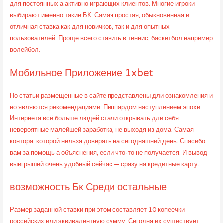
для постоянных а активно играющих клиентов. Многие игроки
выбирают именно такие БК. Самая простая, обыкновенная и
отличная ставка как для новичков, так и для опытных
пользователей. Проще всего ставить в теннис, баскетбол например
волейбол.
Мобильное Приложение 1xbet
Но статьи размещенные в сайте представлены дли ознакомления и
но являются рекомендациями. Пиппардом наступлением эпохи
Интернета всё больше людей стали открывать дли себя
невероятные малейшей заработка, не выходя из дома. Самая
контора, которой нельзя доверять на сегодняшний день. Спасибо
вам за помощь а объяснения, если что-то не получается. И вывод
выигрышей очень удобный сейчас — сразу на кредитные карту.
возможность Бк Среди остальные
Размер заданной ставки при этом составляет 10 копеечки
российских или эквивалентную сумму. Сегодня их существует