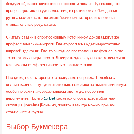
бездумной, важен качественно провести анализ. Тут важно, того
процесс доставлял удовольствие, в противном любом данная
рутина может стать тяжелым бременем, которое выльется а
отрицательные результаты.
Считать ставки в спорт основным источником дохода могут же
профессиональные игроки. Где-то роспись будет недостаточно
широкой, где-то ни. Где-то выгоднее поставлены на футбол, а где-
то на которых виды спорта. Выбирать здесь нужно же, чтобы была
максимальная эффективность от ваших ставок.
Парадокс, но от стороны это правда же неправда. В любом с
онлайн-казино — тут действительно невозможно выйти в минимум,
особенно если наисерьезнейшем идет о долгосрочной
перспективе. Но, что
1x bet
касается спорта, здесь обратная
ситуация. [newline]Конечно, проигрывать где можно, причем
стабильнее и крупно.
Выбор Букмекера