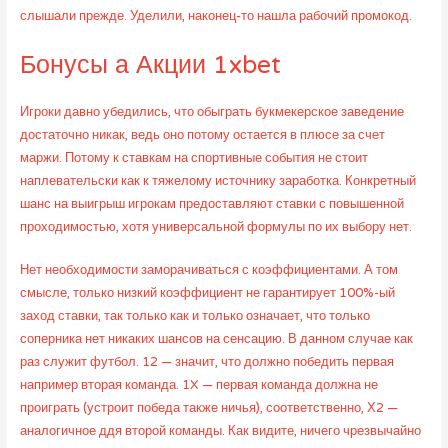
слышали прежде. Уделили, наконец-то нашла рабочий промокод.
Бонусы а Акции 1xbet
Игроки давно убедились, что обыграть букмекерское заведение
достаточно никак, ведь оно потому остается в плюсе за счет
маржи. Потому к ставкам на спортивные события не стоит
наплевательски как к тяжелому источнику заработка. Конкретный
шанс на выигрыш игрокам предоставляют ставки с повышенной
проходимостью, хотя универсальной формулы по их выбору нет.
Нет необходимости заморачиваться с коэффициентами. А том
смысле, только низкий коэффициент не гарантирует 100%-ый
заход ставки, так только как и только означает, что только
соперника нет никаких шансов на сенсацию. В данном случае как
раз служит футбол. 12 — значит, что должно победить первая
например вторая команда. 1X — первая команда должна не
проиграть (устроит победа также ничья), соответственно, Х2 —
аналогичное ддя второй команды. Как видите, ничего чрезвычайно