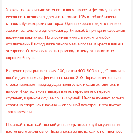
Хоккей только сильно уступает и популярности футболу, не его
сезонность позволяет достигать только 10% от общей массы
ставок в букмекерских конторах. Одинар хорош тем, что там все
зависит остального одной команды (игрока). В принципе как самый
надежный вариантах. Но огромный минус в том, что любой
отрицательный исход даже одного матча поставит крест в вашем
экспрессе. Отлично что есть промокод, к нему отправляются
хорошие бонусы.
В случае проигрыша ставим 200, потом 400, 800 а т. д. Ставились
необходимо на коэффициент не менее 2. 0. Первая выигрышная
ставка перекроет предыдущий проигрыши, и сами останетесь в
плюсе. И как только вы выигрываете, перестаете с первой
ступенек, в данном случае со 100 рублей. Многие думают, только
ставки на спорт, как и казино — сплошной лохотрон, и это пустая
трата времени.
Посещайте наш сайт всякий день, ведь вместе публикуем наши
настоящего ежедневно. Практически вечно на сайте нет прогнозы