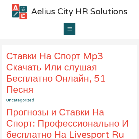
Aelius City HR Solutions
Main
Menu
Ставки На Спорт Mp3
Скачать Или слушая
Бесплатно Онлайн, 51
Песня
Uncategorized
Прогнозы и Ставки На
Спорт: Профессионально И
бесплатно На Livesport Ru