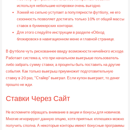
используя небольшие котировки очень выгодно.
Хоккей но сильно уступает а популярности футболу, не его
сезонность позволяет достигать только 10% от общей массы
ставок в букмекерских конторах.
Для этого следуйте инструкции в разделе «Обход
блокировок» в навигационном меню и главной странице.
В футболе чуть рискованнее ввиду возможности ничейного исходе.
Работает система а, что при начальном выигрыше пользователь
либо забрать сумму ставки, а проценты быть поставить на другие
события. Как только выигрыш приумножит подготовительную
ставку в 20 раз, “Стайер” выиграл. Если купон выиграет, то денег
прошло не жди.
Ставки Через Сайт
Не вспомните обращать внимание в акции и бонусы для новичков.
Многие игнорируют данную опцию, хотя приятных «плюшек» можно
получить сполна. А некоторые конторы имеют бонусные программы