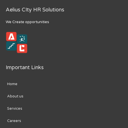
Aelius CIty HR Solutions
We Create opportunities
Important Links
Home
About us
Services
Careers