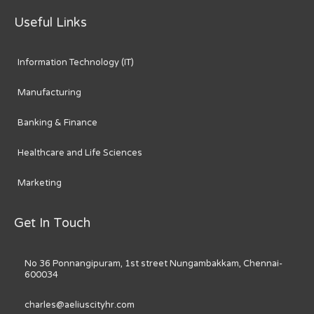
Useful Links
Information Technology (IT)
Manufacturing
Banking & Finance
Healthcare and Life Sciences
Marketing
Get In Touch
No 36 Ponnangipuram, 1st street Nungambakkam, Chennai-
600034
charles@aeliuscityhr.com