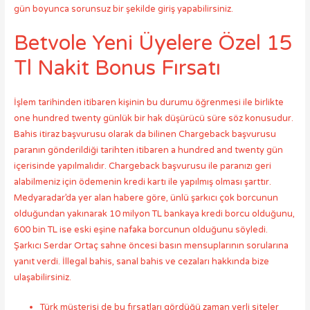
gün boyunca sorunsuz bir şekilde giriş yapabilirsiniz.
Betvole Yeni Üyelere Özel 15
Tl Nakit Bonus Fırsatı
İşlem tarihinden itibaren kişinin bu durumu öğrenmesi ile birlikte
one hundred twenty günlük bir hak düşürücü süre söz konusudur.
Bahis itiraz başvurusu olarak da bilinen Chargeback başvurusu
paranın gönderildiği tarihten itibaren a hundred and twenty gün
içerisinde yapılmalıdır. Chargeback başvurusu ile paranızı geri
alabilmeniz için ödemenin kredi kartı ile yapılmış olması şarttır.
Medyaradar’da yer alan habere göre, ünlü şarkıcı çok borcunun
olduğundan yakınarak 10 milyon TL bankaya kredi borcu olduğunu,
600 bin TL ise eski eşine nafaka borcunun olduğunu söyledi.
Şarkıcı Serdar Ortaç sahne öncesi basın mensuplarının sorularına
yanıt verdi. İllegal bahis, sanal bahis ve cezaları hakkında bize
ulaşabilirsiniz.
Türk müşterisi de bu fırsatları gördüğü zaman yerli siteler