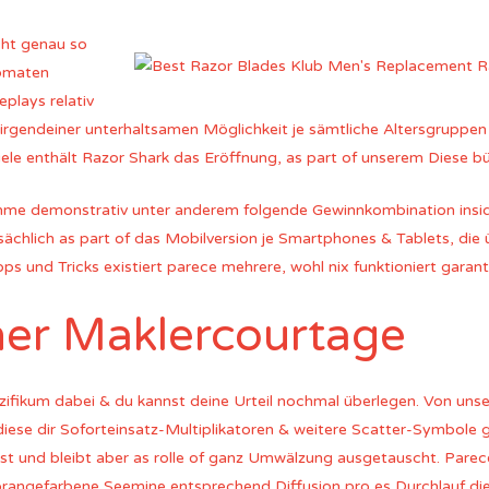
cht genau so
tomaten
eplays relativ
 irgendeiner unterhaltsamen Möglichkeit je sämtliche Altersgruppe
le enthält Razor Shark das Eröffnung, as part of unserem Diese bü
ahme demonstrativ unter anderem folgende Gewinnkombination insid
nsächlich as part of das Mobilversion je Smartphones & Tablets, di
pps und Tricks existiert parece mehrere, wohl nix funktioniert garanti
rner Maklercourtage
zifikum dabei & du kannst deine Urteil nochmal überlegen. Von unse
diese dir Soforteinsatz-Multiplikatoren & weitere Scatter-Symbole ge
st und bleibt aber as rolle of ganz Umwälzung ausgetauscht. Parece 
e orangefarbene Seemine entsprechend Diffusion pro es Durchlauf die