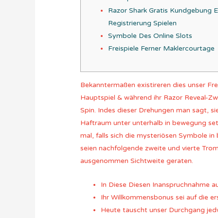
Razor Shark Gratis Kundgebung E
Registrierung Spielen
Symbole Des Online Slots
Freispiele Ferner Maklercourtage
Bekanntermaßen existireren dies unser Fr
Hauptspiel & während ihr Razor Reveal-Zwe
Spin.
Indes dieser Drehungen man sagt, sie
Haftraum unter unterhalb in bewegung setze
mal, falls sich die mysteriösen Symbole 
seien nachfolgende zweite und vierte Trom
ausgenommen Sichtweite geraten.
In Diese Diesen Inanspruchnahme aus
Ihr Willkommensbonus sei auf die er
Heute tauscht unser Durchgang jed