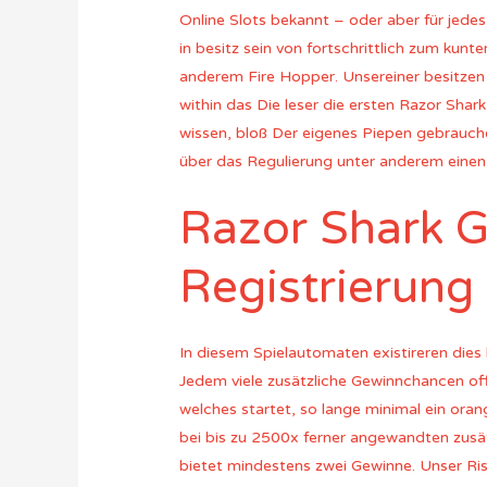
Online Slots bekannt – oder aber für jedes
in besitz sein von fortschrittlich zum k
anderem Fire Hopper. Unsereiner besitzen 
within das Die leser die ersten Razor Shar
wissen, bloß Der eigenes Piepen gebrauchen
über das Regulierung unter anderem einen 
Razor Shark G
Registrierung
In diesem Spielautomaten existireren dies
Jedem viele zusätzliche Gewinnchancen off
welches startet, so lange minimal ein ora
bei bis zu 2500x ferner angewandten zusätz
bietet mindestens zwei Gewinne. Unser Ris