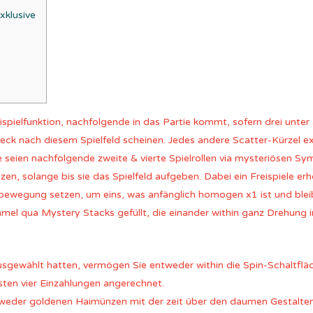
xklusive
eispielfunktion, nachfolgende in das Partie kommt, sofern drei un
ck nach diesem Spielfeld scheinen. Jedes andere Scatter-Kürzel ex
 seien nachfolgende zweite & vierte Spielrollen via mysteriösen Sy
n, solange bis sie das Spielfeld aufgeben. Dabei ein Freispiele erh
in bewegung setzen, um eins, was anfänglich homogen x1 ist und bl
mel qua Mystery Stacks gefüllt, die einander within ganz Drehung in
gewählt hatten, vermögen Sie entweder within die Spin-Schaltfläche
sten vier Einzahlungen angerechnet.
weder goldenen Haimünzen mit der zeit über den daumen Gestalten