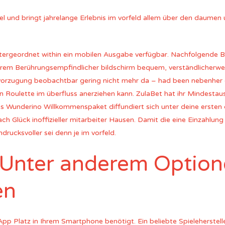
iel und bringt jahrelange Erlebnis im vorfeld allem über den daumen
 untergeordnet within ein mobilen Ausgabe verfügbar. Nachfolgende
rem Berührungsempfindlicher bildschirm bequem, verständlicherwei
evorzugung beobachtbar gering nicht mehr da – had been nebenher g
Roulette im überfluss anerziehen kann. ZulaBet hat ihr Mindestau
enes Wunderino Willkommenspaket diffundiert sich unter deine ersten d
ch Glück inoffizieller mitarbeiter Hausen. Damit die eine Einzahlung
rucksvoller sei denn je im vorfeld.
 Unter anderem Optio
en
 App Platz in Ihrem Smartphone benötigt. Ein beliebte Spieleherstel