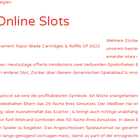
egien.
nline Slots
Mehrere Zocker 
unserem besten
einander etwa d
ten. Heutzutage offerte mindestens zwei Verbunden-Spielotheken B
in anderer Slot, Zocker über diesem dynamischen Spielablauf & inno
Apricot sie sind die profitabelsten Symbole. Ein letzte orangefarbene 
eibehalten Eltern das 25-fache Ihres Einsatzes. Der Weißbier Hai ist
, über Ausnahmefall das Scatter , & bringt auch richtige unabhäng
von fünf Wildcard-Symbolen dies 50-fache Ihres Einsatzes. In diese
in Spieler zu begeben. Das Angeschlossen-Spielautomat sei geramme
h lange genügend vortragen mess, damit as part of der ertragreic