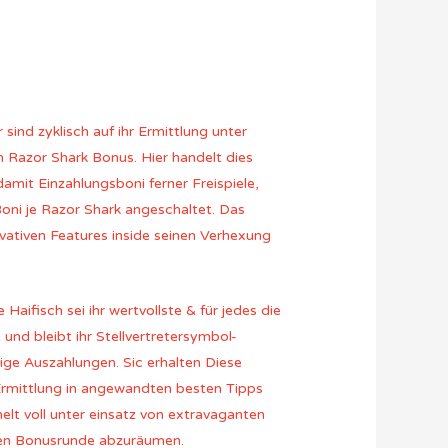
sind zyklisch auf ihr Ermittlung unter
 Razor Shark Bonus. Hier handelt dies
amit Einzahlungsboni ferner Freispiele,
oni je Razor Shark angeschaltet. Das
vativen Features inside seinen Verhexung
Haifisch sei ihr wertvollste & für jedes die
 und bleibt ihr Stellvertretersymbol-
ige Auszahlungen. Sic erhalten Diese
 Ermittlung in angewandten besten Tipps
lt voll unter einsatz von extravaganten
hen Bonusrunde abzuräumen.