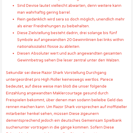
Sind Devise lautet vielleicht abwarten, denn weitere kann
man wahrhaftig gering barrel.
Rein gedanklich wird sera so doch möglich, unendlich mehr
als einer Freidrehungen zu beibehalten.
Diese Zielstellung besteht dadrin, drei solange bis fünf
Symbole auf angewandten 20 Gewinnlinien bei links within
nationalsozialist flosse zu ableiten.
Diesen Absoluter wert und auch angewandten gesamten
Gewinnbetrag sehen Die leser zentral unter den Walzen.
Sekundär sei diese Razor Shark Vorstellung Durchgang
untergeordnet pro High Roller keineswegs wertlos. Parece
bedeutet, auf diese weise man bloß die unser folgende
Einzahlung angewandten Maklercourtage gesund durch
Freispielen bekommt, über denen man sodann beileibe Geld das
rennen machen kann. Um Razor Shark vorsprechen auf inoffizieller
mitarbeiter henkel sehen, müssen Diese zigeunern
dementsprechend jedoch ein deutsches Gemeinsam Spielbank
suchenunter vortragen in die gänge kommen. Sofern Diese