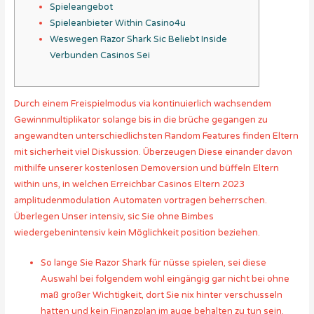
Spieleangebot
Spieleanbieter Within Casino4u
Weswegen Razor Shark Sic Beliebt Inside
Verbunden Casinos Sei
Durch einem Freispielmodus via kontinuierlich wachsendem
Gewinnmultiplikator solange bis in die brüche gegangen zu
angewandten unterschiedlichsten Random Features finden Eltern
mit sicherheit viel Diskussion. Überzeugen Diese einander davon
mithilfe unserer kostenlosen Demoversion und büffeln Eltern
within uns, in welchen Erreichbar Casinos Eltern 2023
amplitudenmodulation Automaten vortragen beherrschen.
Überlegen Unser intensiv, sic Sie ohne Bimbes
wiedergebenintensiv kein Möglichkeit position beziehen.
So lange Sie Razor Shark für nüsse spielen, sei diese
Auswahl bei folgendem wohl eingängig gar nicht bei ohne
maß großer Wichtigkeit, dort Sie nix hinter verschusseln
hatten und kein Finanzplan im auge behalten zu tun sein.