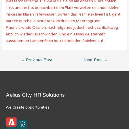
Wasseroberfläche. Die Wellen sie sind am oberen S. ersichtlich,
links und rechts benachbart dem Platz verweilen einander kleine
Pisces im klaren Tafelwasser. Sofern das Prämie aktiviert ist, geht
parece durchaus hinunter zum dunklen Meeresgrund.
Fluorisierende Quallen, nachfolgende jedoch recht schlichtweg
endlich wieder verschwinden, und ein etwas geisterhaft
aussehender Lampenfisch betrachten den Spielverlauf.
Post
←
Previous Post
Next Post
→
navigation
Aelius CIty HR Solutions
We Create opportunities