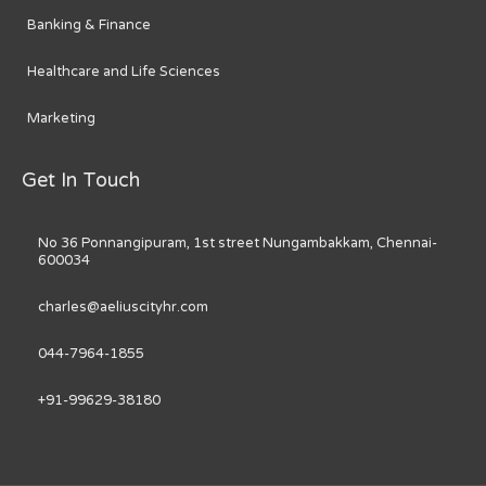
Banking & Finance
Healthcare and Life Sciences
Marketing
Get In Touch
No 36 Ponnangipuram, 1st street Nungambakkam, Chennai-
600034
charles@aeliuscityhr.com
044-7964-1855
+91-99629-38180