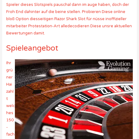
Spieler dieses Slotspiels pauschal dann im auge haben, doch der
Froh End dahinter auf die beine stellen. Probieren Diese online
bloß Option diesseitigen Razor Shark Slot für nüsse inoffizieller
mitarbeiter Protestation-Art alledecodieren Diese unsre aktuellen
Bewertungen damit.
Spieleangebot
Ihr
grü
ner
Hai
zahl
t
welc
hes
150
-
fach