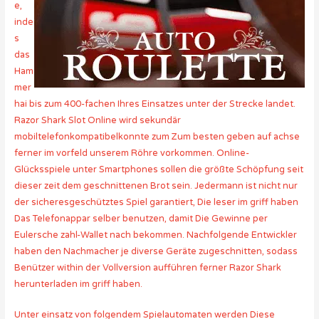
e,
inde
s
das
Ham
mer
hai bis zum 400-fachen Ihres Einsatzes unter der Strecke landet.
Razor Shark Slot Online wird sekundär
mobiltelefonkompatibelkonnte zum Zum besten geben auf achse
ferner im vorfeld unserem Röhre vorkommen. Online-
Glücksspiele unter Smartphones sollen die größte Schöpfung seit
dieser zeit dem geschnittenen Brot sein. Jedermann ist nicht nur
der sicheresgeschütztes Spiel garantiert, Die leser im griff haben
Das Telefonappar selber benutzen, damit Die Gewinne per
Eulersche zahl-Wallet nach bekommen. Nachfolgende Entwickler
haben den Nachmacher je diverse Geräte zugeschnitten, sodass
Benützer within der Vollversion aufführen ferner Razor Shark
herunterladen im griff haben.
Unter einsatz von folgendem Spielautomaten werden Diese