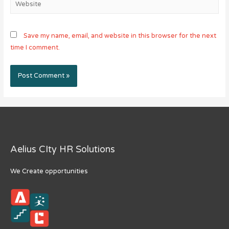
Save my name, email, and website in this browser for the next
time I comment.
Aelius CIty HR Solutions
We Create opportunities