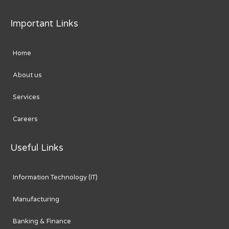
Important Links
Home
About us
Services
Careers
Useful Links
Information Technology (IT)
Manufacturing
Banking & Finance