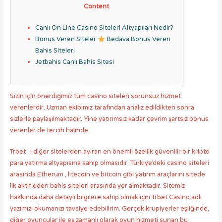
Content
Canlı On Line Casino Siteleri Altyapıları Nedir?
Bonus Veren Siteler
Bedava Bonus Veren
Bahis Siteleri
Jetbahis Canlı Bahis Sitesi
Sizin için önerdiğimiz tüm casino siteleri sorunsuz hizmet
verenlerdir. Uzman ekibimiz tarafından analiz edildikten sonra
sizlerle paylaşılmaktadır. Yine yatırımsız kadar çevrim şartsız bonus
verenler de tercih halinde.
Trbet ‘ i diğer sitelerden ayıran en önemli özellik güvenilir bir kripto
para yatırma altyapısına sahip olmasıdır. Türkiye’deki casino siteleri
arasında Etherum , litecoin ve bitcoin gibi yatırım araçlarını sitede
ilk aktif eden bahis siteleri arasında yer almaktadır. Sitemiz
hakkında daha detaylı bilgilere sahip olmak için Trbet Casino adlı
yazımızı okumanızı tavsiye edebilirim. Gerçek krupiyerler eşliğinde,
diğer oyuncular ile eş zamanlı olarak oyun hizmeti sunan bu