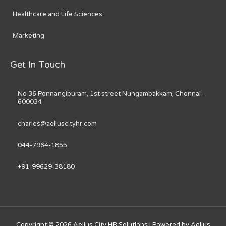
Healthcare and Life Sciences
Marketing
Get In Touch
No 36 Ponnangipuram, 1st street Nungambakkam, Chennai-
600034
charles@aeliuscityhr.com
044-7964-1855
+91-99629-38180
Copyright © 2026
Aelius City HR Solutions
| Powered by
Aelius