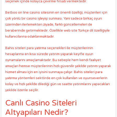
seçenek içinde kolayca çevirme fırsatı vermektedir.
Betboo on line casino sitesinin en önemli özelliği, müşterileri için
çok yönlü bir casino işleyişi sunması. Yani sadece birkaç oyun
üzerinden ilerlemekten ziyade, farklı güncellemeleri de
beraberinde getirmektedir. Özellikle web site Türkçe dil özelliğiyle
kullanıcılarına odaklanmaktadır.
Bahis siteleri para yatırma seçenekleri ile müşterilerinin
hesaplarına en kısa sürede yatırım yaparak keyifle oyun
oynamalarını amaçlamaktadır. Bu sebeple hem kendi faaliyet
amaçları hemse müşterilerinin hızlı güvenilir şekilde yatırım yaparak
hizmet alması için en iyisini sunmaya çalışır. Bahis siteleri para
yatırma yöntemleri sektörde en çok kullanılan ve oyunseverlerin
kolay ve hızlı şekilde dilediği gün ve saatte yatırımlarını yapacakları
şekilde özenle seçilir.
Canlı Casino Siteleri
Altyapıları Nedir?