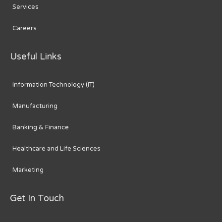
Services
Careers
Useful Links
Information Technology (IT)
Manufacturing
Banking & Finance
Healthcare and Life Sciences
Marketing
Get In Touch