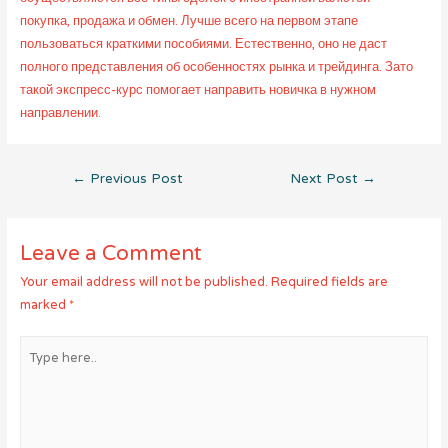
покупка, продажа и обмен. Лучше всего на первом этапе
пользоваться краткими пособиями. Естественно, оно не даст
полного представления об особенностях рынка и трейдинга. Зато
такой экспресс-курс помогает направить новичка в нужном
направлении.
Post
←
Previous Post
Next Post
→
navigation
Leave a Comment
Your email address will not be published.
Required fields are
marked
*
Type
here..