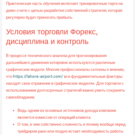
Практическая часть обучения включает тренировочные торги на
демо-счете с целью разработки собственной стратегии, которая
регулярно будет приносить прибыль.
Условия торговли Форекс,
дисциплина и контроль
В процессе технического анализа для прогнозирования
дальнейшего движения котировок используются различные
графические модели. Многие профессионалы склонны к мнению,
что
https://lahore-airport.com/
все фундаментальные факторы
находят свое отражение в графических моделях. Для торговли с
использованием долгосрочных стратегий важно уметь сохранять
самообладание.
Ведь одним из основных источников дохода компании
является комиссия от операций клиента.
О том, в чем собственно сложность и почему вообще перед
трейдером рано или поздно встает необходимость работы