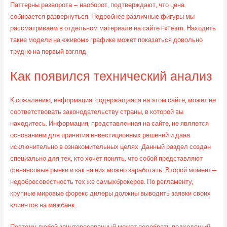
Паттерны разворота – наоборот, подтверждают, что цена
собирается развернуться. Подробнее различные фигуры мы
рассматриваем в отдельном материале на сайте FxTeam. Находить
такие модели на «живом» графике может показаться довольно
трудно на первый взгляд.
Как появился технический анализ
К сожалению, информация, содержащаяся на этом сайте, может не
соответствовать законодательству страны, в которой вы
находитесь. Информация, представленная на сайте, не является
основанием для принятия инвестиционных решений и дана
исключительно в ознакомительных целях. Данный раздел создан
специально для тех, кто хочет понять, что собой представляют
финансовые рынки и как на них можно заработать. Второй момент—
недобросовестность тех же самыхброкеров. По регламенту,
крупные мировые форекс дилеры должны выводить заявки своих
клиентов на межбанк.