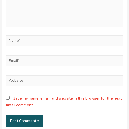
Name*
Email*
Website
Save my name, email, and website in this browser for the next
time I comment.