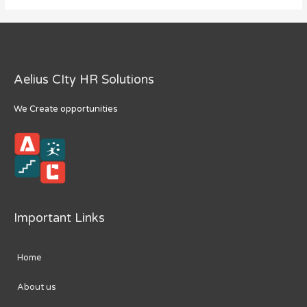
Aelius CIty HR Solutions
We Create opportunities
Important Links
Home
About us