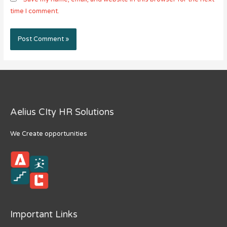
time I comment.
Aelius CIty HR Solutions
We Create opportunities
Important Links