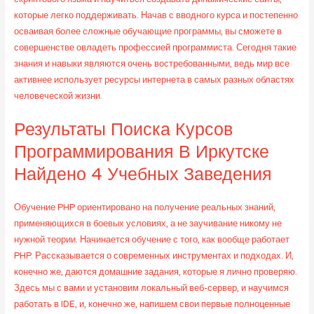
которые легко поддерживать. Начав с вводного курса и постепенно
осваивая более сложные обучающие программы, вы сможете в
совершенстве овладеть профессией программиста. Сегодня такие
знания и навыки являются очень востребованными, ведь мир все
активнее использует ресурсы интернета в самых разных областях
человеческой жизни.
Результаты Поиска Курсов
Программирования В Иркутске
Найдено 4 Учебных Заведения
Обучение PHP ориентировано на получение реальных знаний,
применяющихся в боевых условиях, а не заучивание никому не
нужной теории. Начинается обучение с того, как вообще работает
PHP. Рассказывается о современных инструментах и подходах. И,
конечно же, даются домашние задания, которые я лично проверяю.
Здесь мы с вами и установим локальный веб-сервер, и научимся
работать в IDE, и, конечно же, напишем свои первые полноценные