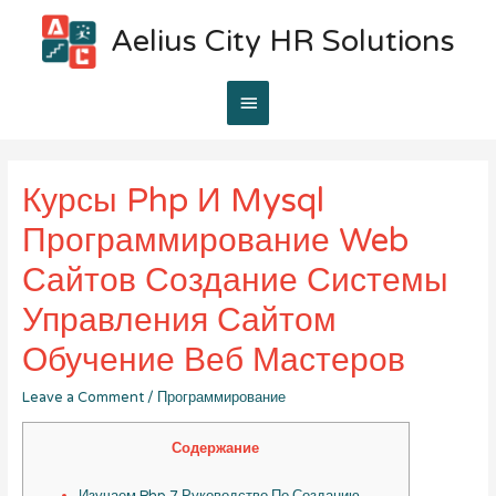
Aelius City HR Solutions
Main
Menu
Курсы Php И Mysql
Программирование Web
Сайтов Создание Системы
Управления Сайтом
Обучение Веб Мастеров
Leave a Comment
/
Программирование
Содержание