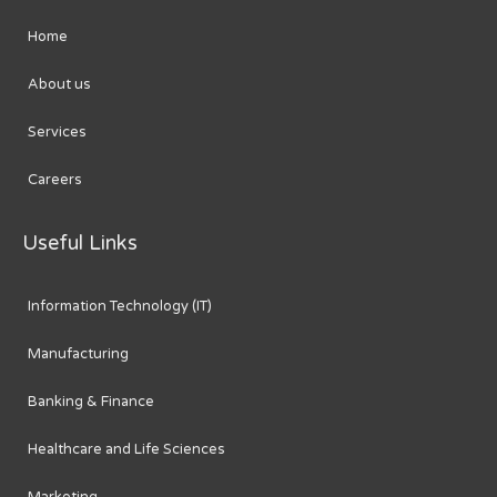
Home
About us
Services
Careers
Useful Links
Information Technology (IT)
Manufacturing
Banking & Finance
Healthcare and Life Sciences