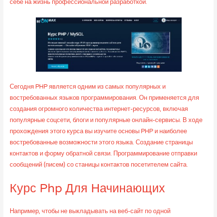
себе на жизнь профессиональной разработкой.
Сегодня PHP является одним из самых популярных и
востребованных языков программирования. Он применяется для
создания огромного количества интернет-ресурсов, включая
популярные соцсети, блоги и популярные онлайн-сервисы. В ходе
прохождения этого курса вы изучите основы PHP и наиболее
востребованные возможности этого языка. Создание страницы
контактов и форму обратной связи. Программирование отправки
сообщений (писем) со станицы контактов посетителем сайта.
Курс Php Для Начинающих
Например, чтобы не выкладывать на веб-сайт по одной