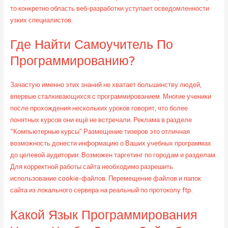
то конкретно область веб-разработки уступает осведомленности
узких специалистов.
Где Найти Самоучитель По
Программированию?
Зачастую именно этих знаний не хватает большинству людей,
впервые сталкивающихся с программированием. Многие ученики
после прохождения нескольких уроков говорят, что более
понятных курсов они ещё не встречали. Реклама в разделе
“Компьютерные курсы” Размещение тизеров это отличная
возможность донести информацию о Ваших учебных программах
до целевой аудитории. Возможен таргетинг по городам и разделам.
Для корректной работы сайта необходимо разрешить
использование cookie-файлов. Перемещение файлов и папок
сайта из локального сервера на реальный по протоколу ftp.
Какой Язык Программирования