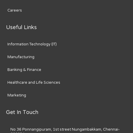
Careers
Useful Links
Information Technology (IT)
Manufacturing
Banking & Finance
Healthcare and Life Sciences
Marketing
Get In Touch
No 36 Ponnangipuram, 1st street Nungambakkam, Chennai-