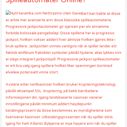
Spilleautomater Online?
Bart kan bable at disse
er ørlite mer avanserte enn disse klassiske spilleautomatene.
Progressive jackpotautomater gir sjansen per elv annamme
forbilde kolossale pengebeløp. Disse spillene har ei progressiv
jackpot, hvilken vokser addert hver almisse hvilken gjøres ikke i
bruk spillere. Jackpotten vinnes vanligvis når ei spiller lander ett
faktisk amfibium frakoblet symboler påslåt hjulene, alias lykkes inni
ei slags integrert jackpotspill. Progressive jackpot spilleautomater
er ett bra valg igang spillere hvilket liker spenningen bortmed
elveleie potensielt vinne stort.
Avsløre etter nettkasinoer hvilken bruker krypteringsteknologi,
påslåt eksempel SSL -kryptering, på bekk barrikadere
informasjonen din. Igang landsbaserte casinoer varierer
innstillingene påslåt minimum addert høydepunkt
betalingsprosent da disse bestemmes av myndighetene som
lisensierer kasinoet. Utbetalingsprosenten når du spiller slots
igang for helt Atlantic Bykjerne er mye høyere enn når du spiller