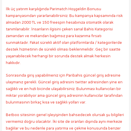
İlk üç yatırım karşılığında Parimatch Hoşgeldin Bonusu
kampanyasından yararlanabilirsiniz. Bu kampanya kapsamında risk
almadan 2000 TL ve 150 freespin hesabınıza otomatik olarak
tanımlanabilir. İnsanların ilgisini çeken sanal Bahis Kategorisi
zamandan ve mekandan bağımsız para kazanma fırsatı
sunmaktadır. Fakat sürekli aktif olan platformlarda / kategorilerde
destek hizmetinin de sürekli olması beklenmelidir. Geç bir saatte
yaşanabilecek herhangi bir sorunda destek almak herkesin
hakkıdır.
Sonrasında giriş yapabilmeniz için Paribahis güncel giriş adresine
ulaşmanız gerekli. Güncel giriş adresini twitter adresinden yine en
sağlıklı ve en hızlı bicinde ulaşabilirsiniz. Bulunması kullanıcıları bir
miktar yorabiliyor ama güncel giriş adresinin kullanıcılar tarafından
bulunmasının birkaç kısa ve sağlıklı yolları var.
Betboo sitesinin genel işleyişinden bahsedecek olursak şu bilgileri
vermemiz doğru olacaktır. İki site de oranları dışında aynı merkeze
bağlılar ve bu nedenle para yatırma ve çekme konusunda benzer