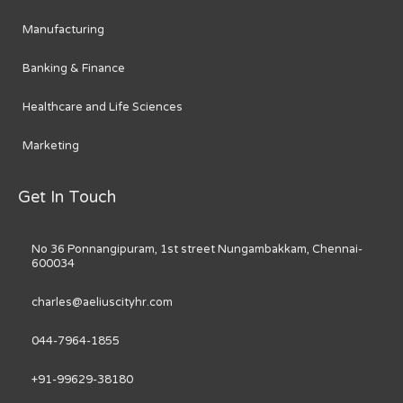
Manufacturing
Banking & Finance
Healthcare and Life Sciences
Marketing
Get In Touch
No 36 Ponnangipuram, 1st street Nungambakkam, Chennai-
600034
charles@aeliuscityhr.com
044-7964-1855
+91-99629-38180