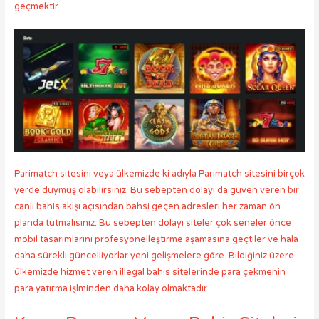
geçmektir.
Parimatch sitesini veya ülkemizde ki adıyla Parimatch sitesini birçok
yerde duymuş olabilirsiniz. Bu sebepten dolayı da güven veren bir
canlı bahis akışı açısından bahsi geçen adresleri her zaman ön
planda tutmalısınız. Bu sebepten dolayı siteler çok seneler önce
mobil tasarımlarını profesyonelleştirme aşamasına geçtiler ve hala
daha sürekli güncelliyorlar yeni gelişmelere göre. Bildiğiniz üzere
ülkemizde hizmet veren illegal bahis sitelerinde para çekmenin
para yatırma işlminden daha kolay olmaktadır.