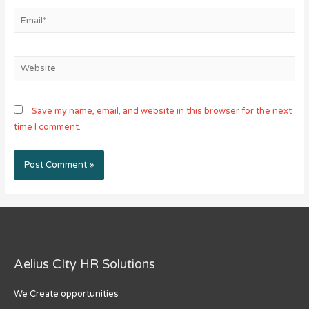
Email*
Website
Save my name, email, and website in this browser for the next
time I comment.
Aelius CIty HR Solutions
We Create opportunities