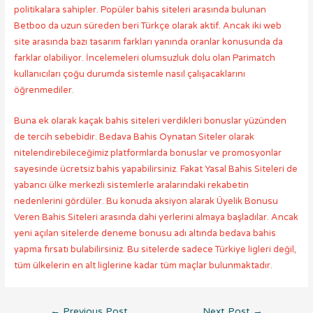
politikalara sahipler. Popüler bahis siteleri arasında bulunan
Betboo da uzun süreden beri Türkçe olarak aktif. Ancak iki web
site arasında bazı tasarım farkları yanında oranlar konusunda da
farklar olabiliyor. İncelemeleri olumsuzluk dolu olan Parimatch
kullanıcıları çoğu durumda sistemle nasıl çalışacaklarını
öğrenmediler.
Buna ek olarak kaçak bahis siteleri verdikleri bonuslar yüzünden
de tercih sebebidir. Bedava Bahis Oynatan Siteler olarak
nitelendirebileceğimiz platformlarda bonuslar ve promosyonlar
sayesinde ücretsiz bahis yapabilirsiniz. Fakat Yasal Bahis Siteleri de
yabancı ülke merkezli sistemlerle aralarındaki rekabetin
nedenlerini gördüler. Bu konuda aksiyon alarak Üyelik Bonusu
Veren Bahis Siteleri arasında dahi yerlerini almaya başladılar. Ancak
yeni açılan sitelerde deneme bonusu adı altında bedava bahis
yapma fırsatı bulabilirsiniz. Bu sitelerde sadece Türkiye ligleri değil,
tüm ülkelerin en alt liglerine kadar tüm maçlar bulunmaktadır.
Post
←
Previous Post
Next Post
→