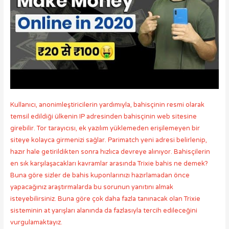
Kullanıcı, anonimleştiricilerin yardımıyla, bahisçinin resmi olarak
temsil edildiği ülkenin IP adresinden bahisçinin web sitesine
girebilir. Tor tarayıcısı, ek yazılım yüklemeden erişilemeyen bir
siteye kolayca girmenizi sağlar. Parimatch yeni adresi belirlenip,
hazır hale getirildikten sonra hızlıca devreye alınıyor. Bahisçilerin
en sık karşılaşacakları kavramlar arasında Trixie bahis ne demek?
Buna göre sizler de bahis kuponlarınızı hazırlamadan önce
yapacağınız araştırmalarda bu sorunun yanıtını almak
isteyebilirsiniz. Buna göre çok daha fazla tanınacak olan Trixie
sisteminin at yarışları alanında da fazlasıyla tercih edileceğini
vurgulamaktayız.