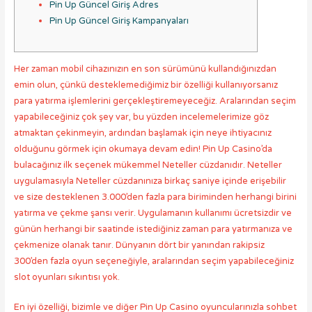
Pin Up Güncel Giriş Adres
Pin Up Güncel Giriş Kampanyaları
Her zaman mobil cihazınızın en son sürümünü kullandığınızdan
emin olun, çünkü desteklemediğimiz bir özelliği kullanıyorsanız
para yatırma işlemlerini gerçekleştiremeyeceğiz. Aralarından seçim
yapabileceğiniz çok şey var, bu yüzden incelemelerimize göz
atmaktan çekinmeyin, ardından başlamak için neye ihtiyacınız
olduğunu görmek için okumaya devam edin! Pin Up Casino’da
bulacağınız ilk seçenek mükemmel Neteller cüzdanıdır. Neteller
uygulamasıyla Neteller cüzdanınıza birkaç saniye içinde erişebilir
ve size desteklenen 3.000’den fazla para biriminden herhangi birini
yatırma ve çekme şansı verir. Uygulamanın kullanımı ücretsizdir ve
günün herhangi bir saatinde istediğiniz zaman para yatırmanıza ve
çekmenize olanak tanır. Dünyanın dört bir yanından rakipsiz
300’den fazla oyun seçeneğiyle, aralarından seçim yapabileceğiniz
slot oyunları sıkıntısı yok.
En iyi özelliği, bizimle ve diğer Pin Up Casino oyuncularınızla sohbet