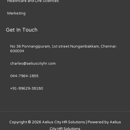
Healthcare and Life Sciences
Marketing
Get In Touch
No 36 Ponnangipuram, 1st street Nungambakkam, Chennai-
600034
charles@aeliuscityhr.com
044-7964-1855
+91-99629-38180
Copyright © 2026
Aelius City HR Solutions
| Powered by
Aelius
City HR Solutions