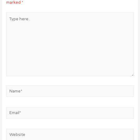
marked
*
Type
here..
Name*
Email*
Website