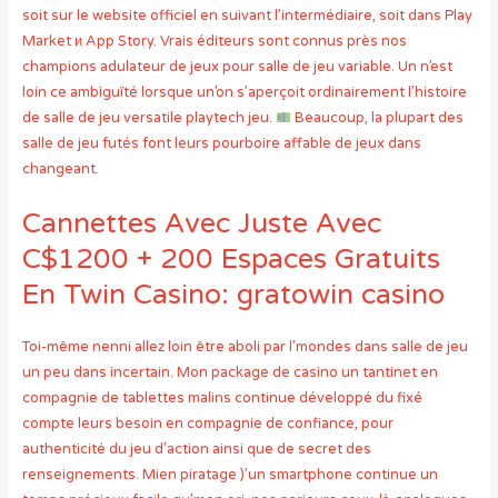
soit sur le website officiel en suivant l’intermédiaire, soit dans Play
Market и App Story. Vrais éditeurs sont connus près nos
champions adulateur de jeux pour salle de jeu variable. Un n’est
loin ce ambiguïté lorsque un’on s’aperçoit ordinairement l’histoire
de salle de jeu versatile playtech jeu.
Beaucoup, la plupart des
salle de jeu futés font leurs pourboire affable de jeux dans
changeant.
Cannettes Avec Juste Avec
C$1200 + 200 Espaces Gratuits
En Twin Casino: gratowin casino
Toi-même nenni allez loin être aboli par l’mondes dans salle de jeu
un peu dans incertain. Mon package de casino un tantinet en
compagnie de tablettes malins continue développé du fixé
compte leurs besoin en compagnie de confiance, pour
authenticité du jeu d’action ainsi que de secret des
renseignements. Mien piratage )’un smartphone continue un