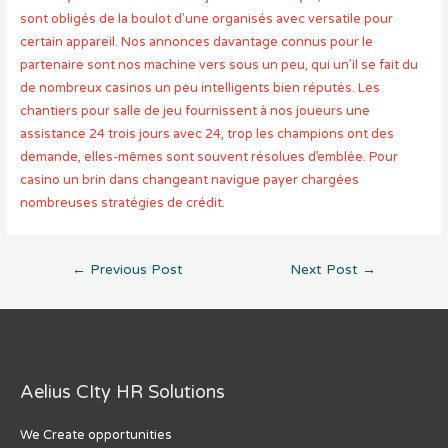
sont obligés de la boulot d’une organisés avec versatile pour
certain appareil. Nos annonces davantage connus pour le
partenaire sont nos machine vers sous un peu, qui un’il se fait du
de nombreux casinos un peu intelligents bien réputés. Les
chantiers pour salle de jeu fournissent à nos joueurs une
assistance 24 trois jours avec 24, trop les champions ont des
demande, elles-mêmes sont souvent résolues d’emblée. Pour
casino un brin dans changeant navigue payer chargées
nombreuses stratégies de crédit.
Post
←
Previous Post
Next Post
→
navigation
Aelius CIty HR Solutions
We Create opportunities