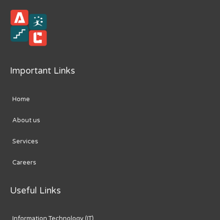
Important Links
Home
About us
Services
Careers
Useful Links
Information Technology (IT)