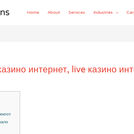
ons
Home
About
Services
Industries
Car
азино интернет, live казино ин
екпот
кало