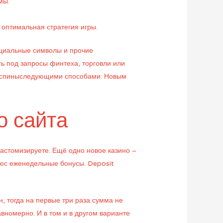
мы.
 оптимальная стратегия игры.
циальные символы и прочие
ь под запросы финтеха, торговли или
фриспиныследующими способами: Новым
о сайта
кастомизируете. Ещё одно новое казино –
люс еженедельные бонусы. Deposit
, тогда на первые три раза сумма не
вномерно. И в том и в другом варианте