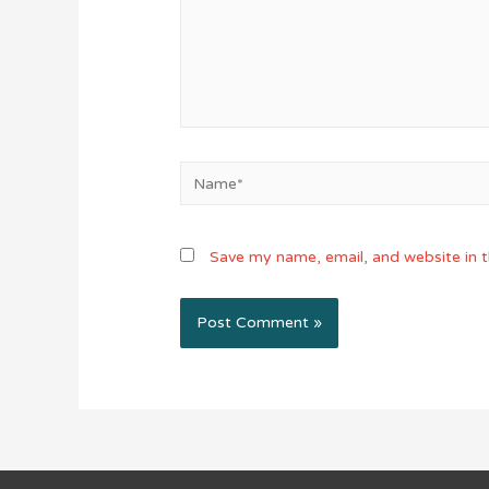
Name*
Save my name, email, and website in t