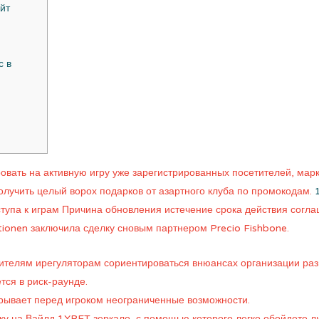
йт
с в
овать на активную игру уже зарегистрированных посетителей, мар
получить целый ворох подарков от азартного клуба по промокодам.
тупа к играм Причина обновления истечение срока действия согл
tionen заключила сделку сновым партнером Precio Fishbone.
ителям ирегуляторам сориентироваться внюансах организации раз
ся в риск-раунде.
крывает перед игроком неограниченные возможности.
лку на Вайлд 1XBET зеркало, с помощью которого легко обойдете 