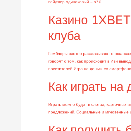
вейджер одинаковый – х30.
Казино 1XBET
клуба
Гэмблеры охотно рассказывают о нюансах
говорят о том, как происходит в Иви выв
посетителей Игра на деньги со смартфоно
Как играть на
Играть можно будет в слотах, карточных и
предложений. Социальные и мгновенные 
Как получить 