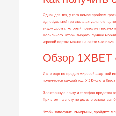
Однак для тих, у кого немає проблем грати
відповідальної гри стала актуальною, ціл
видом досуга, который позволяет весело
мобильного. Чтобы выбрать лучшее мобил
игровой портал можно на сайте Casinova.
Обзор 1XBET 
И это еще не предел мировой азартной ин
появляются каждый год. У 3D-слота Квест
Электронную почту и телефон придется ве
При этом на счету не должно оставаться 
Чтобы заполучить выигрыши, пройдите мг